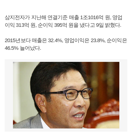
삼지전자가 지난해 연결기준 매출 1조1016억 원, 영업
이익 313억 원, 순이익 395억 원을 냈다고 9일 밝혔다.
2015년보다 매출은 32.4%, 영업이익은 23.8%, 순이익은
46.5% 늘어났다.