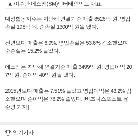
▲ 이수만 에스엠(SM)엔터테인먼트 대표.
대성합동지주는 지난해 연결기준 매출 8526억 원, 영업
손실 198억 원, 순손실 1300억 원을 냈다.
전년보다 매출은 6.9%, 영업손실은 53.6% 감소했으며
순손실은 15.2% 늘었다.
에스엠은 지난해 연결기준 매출 3499억 원, 영업이익 20
7억 원, 순이익 40억 원을 냈다.
2015년보다 매출은 7.51% 늘었고 영업이익은 43.2% 감
소했으며 순이익은 78.2% 줄었다. [비즈니스포스트 윤
준영 기자]
인기기사