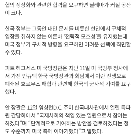
협의 정상화와 관련한 협력을 요구하면 딜레마가 커질 공산
이 크다.
한국 정부는 그동안 대만 문제를 비롯한 현안에서 구체적
입장을 취하지 않는 이른바 ‘전략적 모호성’을 유지했는데
미국 정부가 구체적 방향을 요구하면 어려운 선택에 직면할
수 있다.
피트 헤그세스 미 국방장관은 지난 11일 미 국방부 청사에
서 가진 안규백 한국 국방장관과 회담에서 이란 전쟁으로
폐쇄된 호르무즈 해협과 관련해 한국의 군사적 기여를 요구
했다.
안 장관은 12일 워싱턴D.C. 주미 한국대사관에서 열린 특파
원 간담회에서 “국제사회의 책임 있는 일원으로서 참여는
하겠다”며 “단계적으로 기여하는 방안을 검토하겠다는 정
도 수준까지 미국 측에 이야기했다”고 말했다.