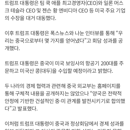
트럼프 대통령은 팀 쿡 애플 최고경영자(CEO)와 일론 머스
크 테슬라 CEO 및 젠슨 황 엔비디아 CEO 등 미국 주요 기업
의 수장을 대거 대동했다.
이후 트럼프 대통령은 폭스뉴스와 나눈 인터뷰를 통해 “우
리는 중국으로부터 몇 가지를 얻어냈다”고 회담 성과를 공
개했다.
트럼프 대통령은 중국이 미국 보잉사의 항공기 200대를 주
문하고 미국산 콩(대두)을 수입할 예정이라고 밝혔다.
두 나라의 경제 협력과 관련해 중국 외교부는 홈페이지를
통해 구체적 내용을 공개하지는 않았으나 “양국은 전략적
안정에 기반한 건설적인 중·미 관계를 발전시키기로 합의했
다”고 발표했다.
이처럼 트럼프 대통령이 중국과 정상회담에서 경제 성과를