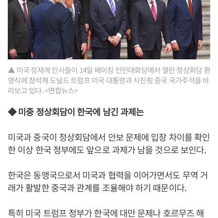
▲ 미국 정재계 인사들이 14일 베이징 인민대회당에서 열린 정상회담 환
영식에 참석해 도널드 트럼프 미국 대통령과 시진핑 중국 국가주석을 바
라보고 있다. <연합뉴스>
◆ 미중 정상회담이 한국에 남긴 과제는
미국과 중국이 정상회담에서 안보 문제에 입장 차이를 확인
한 이상 한국 정부에도 앞으로 과제가 남을 것으로 보인다.
한국은 동맹국으로서 미국과 협력을 이어가면서도 무역 거
래가 활발한 중국과 관계를 조율해야 하기 때문이다.
특히 미국 트럼프 정부가 한국에 대만 문제나 호르무즈 해