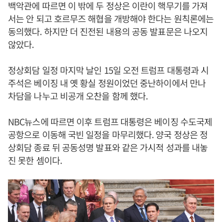
백악관에 따르면 이 밖에 두 정상은 이란이 핵무기를 가져
서는 안 되고 호르무즈 해협을 개방해야 한다는 원칙론에는
동의했다. 하지만 더 진전된 내용의 공동 발표문은 나오지
않았다.
정상회담 일정 마지막 날인 15일 오전 트럼프 대통령과 시
주석은 베이징 내 옛 황실 정원이었던 중난하이에서 만나
차담을 나누고 비공개 오찬을 함께 했다.
NBC뉴스에 따르면 이후 트럼프 대통령은 베이징 수도국제
공항으로 이동해 국빈 일정을 마무리했다. 양국 정상은 정
상회담 종료 뒤 공동성명 발표와 같은 가시적 성과를 내놓
진 못한 셈이다.