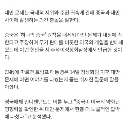
대만 문제는 국제적 지위와 주권 귀속에 관해 중국과 대만
사이에 발생하는 의견 충돌을 말한다.
중국은 ‘하나의 중국’ 원칙을 내세워 대만 문제가 내정에 속
한다고 주장하며 무기 판매를 비롯한 미국의 개입을 반대해
왔는데 이런 현안을 시 주석이정상회담장에서 언급한 것이
다.
CNN에 따르면 트럼프 대통령은 14일 정상회담 이후 대만
문제에 어떤 이야기를 나눴는지 묻는 취재진 질문에 말을
아꼈다.
영국매체 인디펜던트는 이를 두고 “중국이 미국의 약화된
영향력을 확인한 뒤 대만 문제에서 한층 더 노골적인 압박
에 나섰다”고 분석했다.