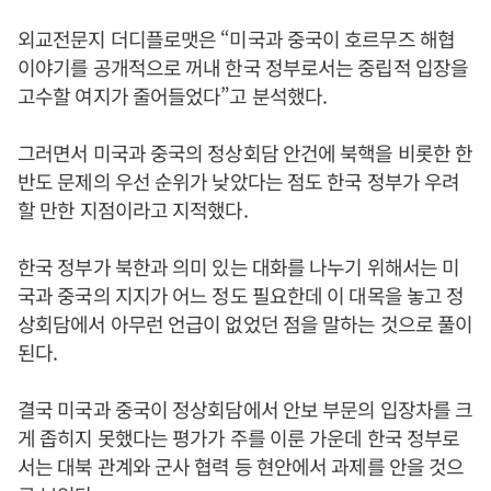
외교전문지 더디플로맷은 “미국과 중국이 호르무즈 해협
이야기를 공개적으로 꺼내 한국 정부로서는 중립적 입장을
고수할 여지가 줄어들었다”고 분석했다.
그러면서 미국과 중국의 정상회담 안건에 북핵을 비롯한 한
반도 문제의 우선 순위가 낮았다는 점도 한국 정부가 우려
할 만한 지점이라고 지적했다.
한국 정부가 북한과 의미 있는 대화를 나누기 위해서는 미
국과 중국의 지지가 어느 정도 필요한데 이 대목을 놓고 정
상회담에서 아무런 언급이 없었던 점을 말하는 것으로 풀이
된다.
결국 미국과 중국이 정상회담에서 안보 부문의 입장차를 크
게 좁히지 못했다는 평가가 주를 이룬 가운데 한국 정부로
서는 대북 관계와 군사 협력 등 현안에서 과제를 안을 것으