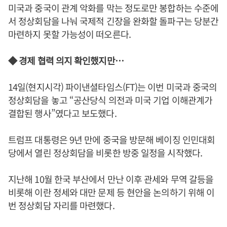
미국과 중국이 관계 악화를 막는 정도로만 봉합하는 수준에
서 정상회담을 나눠 국제적 긴장을 완화할 돌파구는 당분간
마련하지 못할 가능성이 떠오른다.
◆ 경제 협력 의지 확인했지만…
14일(현지시각) 파이낸셜타임스(FT)는 이번 미국과 중국의
정상회담을 놓고 “공산당식 의전과 미국 기업 이해관계가
결합된 행사”였다고 보도했다.
트럼프 대통령은 9년 만에 중국을 방문해 베이징 인민대회
당에서 열린 정상회담을 비롯한 방중 일정을 시작했다.
지난해 10월 한국 부산에서 만난 이후 관세와 무역 갈등을
비롯해 이란 정세와 대만 문제 등 현안을 논의하기 위해 이
번 정상회담 자리를 마련했다.