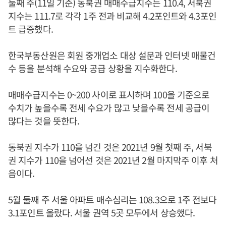
둘째 주(11일 기준) 동북권 매매수급지수는 110.4, 서북권
지수는 111.7로 각각 1주 전과 비교해 4.2포인트와 4.3포인
트 급증했다.
한국부동산원은 회원 중개업소 대상 설문과 인터넷 매물건
수 등을 분석해 수요와 공급 상황을 지수화한다.
매매수급지수는 0~200 사이로 표시하며 100을 기준으로
수치가 높을수록 전세 수요가 많고 낮을수록 전세 공급이
많다는 것을 뜻한다.
동북권 지수가 110을 넘긴 것은 2021년 9월 첫째 주, 서북
권 지수가 110을 넘어선 것은 2021년 2월 마지막주 이후 처
음이다.
5월 둘째 주 서울 아파트 매수심리는 108.3으로 1주 전보다
3.1포인트 올랐다. 서울 권역 5곳 모두에서 상승했다.