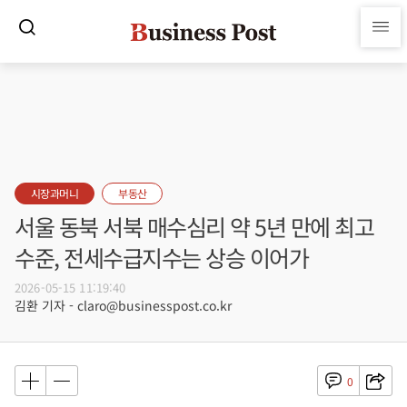
시장과머니
부동산
서울 동북 서북 매수심리 약 5년 만에 최고
수준, 전세수급지수는 상승 이어가
2026-05-15 11:19:40
김환 기자 - claro@businesspost.co.kr
0