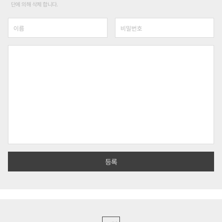
단에 의해 삭제 합니다.