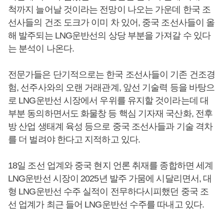
척까지 늘어날 것이라는 전망이 나오는 가운데 한국 조
선사들의 건조 도크가 이미 차 있어, 중국 조선사들이 올
해 발주되는 LNG운반선의 상당 부분을 가져갈 수 있다
는 분석이 나온다.
전문가들은 단기적으로는 한국 조선사들이 기존 건조경
험, 선주사와의 오랜 거래관계, 앞선 기술력 등을 바탕으
로 LNG운반선 시장에서 우위를 유지할 것이라는데 대
부분 동의하면서도 화물창 등 핵심 기자재 국산화, 전후
방 산업 생태계 육성 등으로 중국 조선사들과 기술 격차
를 더 벌려야 한다고 지적하고 있다.
18일 조선 업계와 중국 현지 언론 취재를 종합하면 세계
LNG운반선 시장이 2025년 발주 가뭄에 시달리면서, 대
형 LNG운반선 수주 실적이 전무하다시피했던 중국 조
선 업계가 최근 들어 LNG운반선 수주를 따내고 있다.