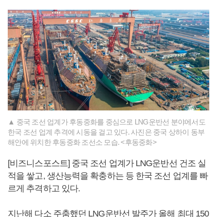
▲ 중국 조선 업계가 후동중화를 중심으로 LNG운반선 분야에서도
한국 조선 업계 추격에 시동을 걸고 있다. 사진은 중국 상하이 동부
해안에 위치한 후동중화 조선소 모습. <후동중화>
[비즈니스포스트] 중국 조선 업계가 LNG운반선 건조 실
적을 쌓고, 생산능력을 확충하는 등 한국 조선 업계를 빠
르게 추격하고 있다.
지난해 다소 주춤했던 LNG운반선 발주가 올해 최대 150