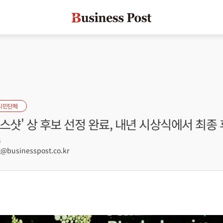
시민단체
스샷' 상 후보 선정 완료, 내년 시상식에서 최종
5
businesspost.co.kr