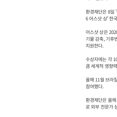
환경재단은 8일 
6 어스샷 상' 
어스샷 상은 202
기물 감축, 기후
지원한다.
수상자에는 각 1
큼 세계적 영향력
올해 11월 브라질
참여했다.
환경재단은 올해 
로 외부 전문가 