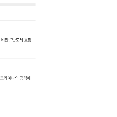
비판, "반도체 호황
 우크라이나의 공격에