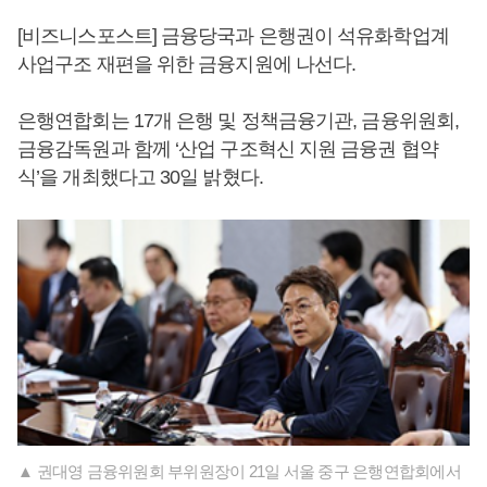
[비즈니스포스트] 금융당국과 은행권이 석유화학업계
사업구조 재편을 위한 금융지원에 나선다.
은행연합회는 17개 은행 및 정책금융기관, 금융위원회,
금융감독원과 함께 ‘산업 구조혁신 지원 금융권 협약
식’을 개최했다고 30일 밝혔다.
▲ 권대영 금융위원회 부위원장이 21일 서울 중구 은행연합회에서