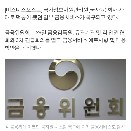
[비즈니스포스트] 국가정보자원관리원(국자원) 화재 사
태로 먹통이 됐던 일부 금융서비스가 복구되고 있다.
금융위원회는 29일 금융감독원, 유관기관 및 각 업권 협
회와 3차 긴급회의를 열고 금융서비스 애로사항 및 대응
방안을 논의했다.
▲ 금융위에 따르면 국자원 시스템 복구에 따라 금융서비스도 점차