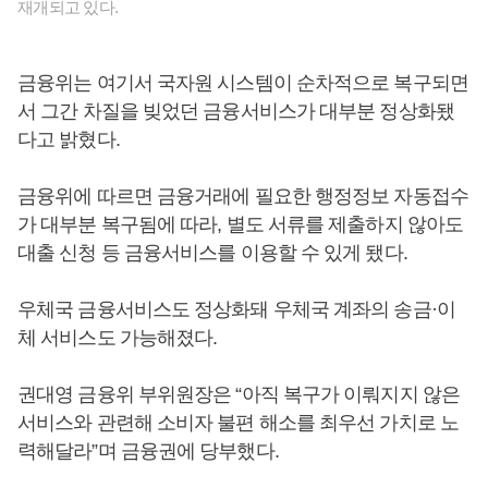
재개되고 있다.
금융위는 여기서 국자원 시스템이 순차적으로 복구되면
서 그간 차질을 빚었던 금융서비스가 대부분 정상화됐
다고 밝혔다.
금융위에 따르면 금융거래에 필요한 행정정보 자동접수
가 대부분 복구됨에 따라, 별도 서류를 제출하지 않아도
대출 신청 등 금융서비스를 이용할 수 있게 됐다.
우체국 금융서비스도 정상화돼 우체국 계좌의 송금·이
체 서비스도 가능해졌다.
권대영 금융위 부위원장은 “아직 복구가 이뤄지지 않은
서비스와 관련해 소비자 불편 해소를 최우선 가치로 노
력해달라”며 금융권에 당부했다.