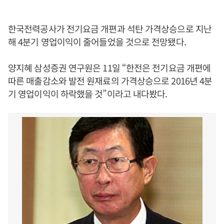
한국전력공사가 전기요금 개편과 석탄 가격상승으로 지난
해 4분기 영업이익이 줄어들었을 것으로 전망됐다.
양지혜 삼성증권 연구원은 11일 “한전은 전기요금 개편에
따른 매출감소와 발전 원재료의 가격상승으로 2016년 4분
기 영업이익이 하락했을 것”이라고 내다봤다.