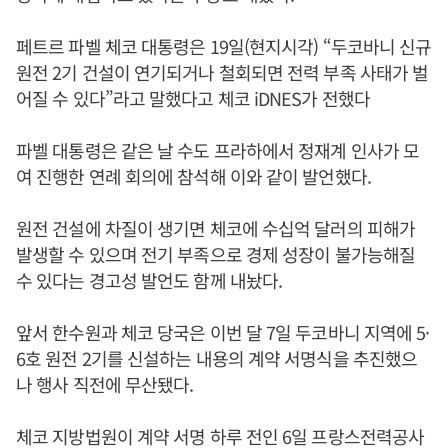
페트르 파벨 체코 대통령은 19일(현지시각) “두코바니 신규
원전 2기 건설이 연기되거나 철회되면 전력 부족 사태가 벌
어질 수 있다”라고 말했다고 체코 iDNES가 전했다
파벨 대통령은 같은 날 수도 프라하에서 정재계 인사가 모
여 진행한 연례 회의에 참석해 이와 같이 발언했다.
원전 건설에 차질이 생기면 체코에 수십억 달러의 피해가
발생할 수 있으며 전기 부족으로 경제 성장이 불가능해질
수 있다는 경고성 발언도 함께 내놨다.
앞서 한수원과 체코 당국은 이번 달 7일 두코바니 지역에 5·
6호 원전 2기를 신설하는 내용의 계약 서명식을 추진했으
나 행사 직전에 무산됐다.
체코 지방법원이 계약 서명 하루 전인 6일 프랑스전력공사