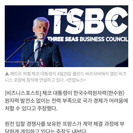
▲ 페트르 파벨 체코 대통령이 4월29일 폴란드 바르샤바에서 열린 비즈
니스 포럼에 참석해 연설하고 있다. <연합뉴스>
[비즈니스포스트] 체코 대통령이 한국수력원자력(한수원)
원자력 발전소 없이는 전력 부족으로 국가 경제가 어려움에
처할 수 있다고 주장했다.
원전 입찰 경쟁사를 보유한 프랑스가 계약 체결 과정에 부
당하게 개입하고 있다는 주장도 내놨다.