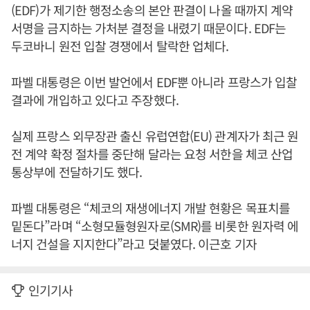
(EDF)가 제기한 행정소송의 본안 판결이 나올 때까지 계약
서명을 금지하는 가처분 결정을 내렸기 때문이다. EDF는
두코바니 원전 입찰 경쟁에서 탈락한 업체다.
파벨 대통령은 이번 발언에서 EDF뿐 아니라 프랑스가 입찰
결과에 개입하고 있다고 주장했다.
실제 프랑스 외무장관 출신 유럽연합(EU) 관계자가 최근 원
전 계약 확정 절차를 중단해 달라는 요청 서한을 체코 산업
통상부에 전달하기도 했다.
파벨 대통령은 “체코의 재생에너지 개발 현황은 목표치를
밑돈다”라며 “소형모듈형원자로(SMR)를 비롯한 원자력 에
너지 건설을 지지한다”라고 덧붙였다. 이근호 기자
인기기사