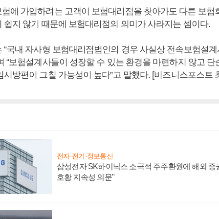
험에 가입하려는 고객이 보험대리점을 찾아가도 다른 보험
 쉽지 않기 때문에 보험대리점의 의미가 사라지는 셈이다.
 “국내 자사형 보험대리점법인의 경우 사실상 전속보험설계
며 “보험설계사들이 성장할 수 있는 환경을 마련하지 않고 
임시방편이 그칠 가능성이 높다”고 말했다. [비즈니스포스트 
전자·전기·정보통신
삼성전자 SK하이닉스 소극적 주주환원에 해외 증권
호황 지속성 의문"