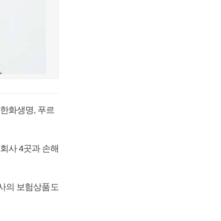
한화생명, 푸르
회사 4곳과 손해
회사의 보험상품도