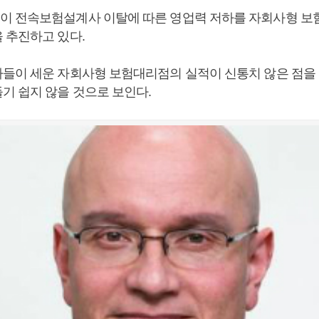
 전속보험설계사 이탈에 따른 영업력 저하를 자회사형 보험
 추진하고 있다.
들이 세운 자회사형 보험대리점의 실적이 신통치 않은 점을
기 쉽지 않을 것으로 보인다.