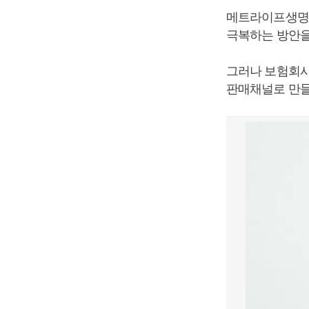
메트라이프생명이
극복하는 방안을
그러나 보험회사
판매채널로 만들