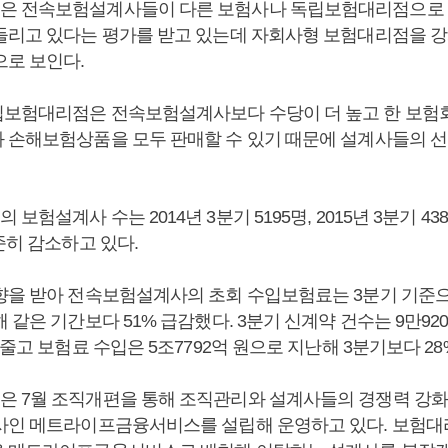
은 전속보험설계사들이 다른 보험사나 독립보험대리점으로 
들리고 있다는 평가를 받고 있는데 자회사형 보험대리점을 강
으로 보인다.
보험대리점은 전속보험설계사보다 수당이 더 높고 한 보험
 손해보험상품을 모두 판매할 수 있기 때문에 설계사들의 선
험설계사 수는 2014년 3분기 5195명, 2015년 3분기 438
준히 감소하고 있다.
향을 받아 전속보험설계사의 초회 수입보험료는 3분기 기준으로 
 같은 기간보다 51% 급감했다. 3분기 신계약 건수는 9만9
 줄고 보험료 수입은 5조7792억 원으로 지난해 3분기보다 28
 7월 조직개편을 통해 조직관리와 설계사들의 경쟁력 강화
사인 메트라이프금융서비스를 설립해 운영하고 있다. 보험