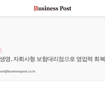
생명, 자회사형 보험대리점으로 영업력 회복
3
oi@businesspost.co.kr