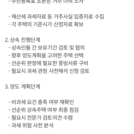
- 주민등록표 초본상 거주 이력 조사
- 재산세 과세자료 등 거주사실 입증자료 수집
- 각 주택의 기준시가 산정자료 확보
2. 상속 진행단계
- 상속인들 간 보유기간 검토 및 협의
- 향후 양도계획을 고려한 주택 선택
- 선순위 판정에 필요한 증빙서류 구비
- 필요시 과세 관청 사전해석 신청 검토
3. 양도 계획단계
- 비과세 요건 충족 여부 재확인
- 선순위 상속주택 여부 최종 점검
- 필요시 전문가 검토의견 수렴
- 과세 위험 사전 분석