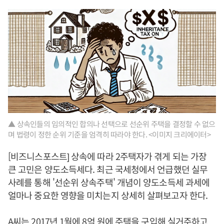
▲ 상속인들의 임의적인 합의나 선택으로 선순위 주택을 결정할 수 없으
며 법령이 정한 순위 기준을 엄격히 따라야 한다. <이미지 크리에이터>
[비즈니스포스트] 상속에 따라 2주택자가 겪게 되는 가장
큰 고민은 양도소득세다. 최근 국세청에서 언급했던 실무
사례를 통해 '선순위 상속주택' 개념이 양도소득세 과세에
얼마나 중요한 영향을 미치는지 상세히 살펴보고자 한다.
A씨는 2017년 1월에 8억 원에 주택을 구입해 실거주하고