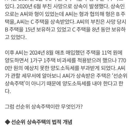
있다. 2020년 6월 부친 사망으로 상속이 발생했다. 상속인
으로는 A씨와 형이 있었는데 A씨는 형과 협의해 형은 B 주
택을, A씨는 C 주택을 상속받았다. A씨의 부친은 사망 당시
B 주택을 15년 보유하고 있었고 C 주택을 8년 동안 보유하
고 있었다.
이후 A씨는 2024년 8월 애초 매입했던 주택을 11억 원에
양도하면서 1가구 1주택 비과세를 적용받으려 했으나 770
0만 원의 예상치 못한 양도소득세를 부과받게 되었다. A씨
가 관할 세무서에 알아보니 A씨가 상속받은 주택은 ‘선순위
상속주택’이 아니기 때문에 양도소득세를 내야 한다고 한
다.
그럼 선순위 상속주택이란 무엇인가?
◆ 선순위 상속주택의 법적 개념