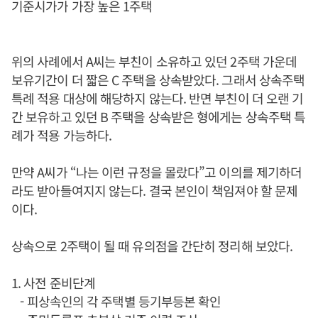
기준시가가 가장 높은 1주택
위의 사례에서 A씨는 부친이 소유하고 있던 2주택 가운데
보유기간이 더 짧은 C 주택을 상속받았다. 그래서 상속주택
특례 적용 대상에 해당하지 않는다. 반면 부친이 더 오랜 기
간 보유하고 있던 B 주택을 상속받은 형에게는 상속주택 특
례가 적용 가능하다.
만약 A씨가 “나는 이런 규정을 몰랐다”고 이의를 제기하더
라도 받아들여지지 않는다. 결국 본인이 책임져야 할 문제
이다.
상속으로 2주택이 될 때 유의점을 간단히 정리해 보았다.
1. 사전 준비단계
- 피상속인의 각 주택별 등기부등본 확인