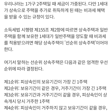
우리나라는 1가구 2주택일 때 세금이 가중된다. 다만 1세대
가 상속으로 주택을 추가로 취득하게 된 때는 비과세 혜택
을 받을 수 있는 규정이 있다.
소득세법 시행령 제155조 제2항에 따르면 상속주택과 일반
주택을 함께 보유한 1세대가 일반주택을 양도할 때 비과세
를 적용받으려면 해당 상속주택이 '선순위 상속주택'이어야
한다.
여기서 말하는 선순위 상속주택은 다음과 같은 엄격한 우선
순위에 따라 결정된다.
제1순위: 피상속인의 보유기간이 가장 긴 1주택
제2순위: 보유기간이 같은 경우, 거주기간이 가장 긴 1주택
제3순위: 보유기간과 거주기간이 같을 경우, 피상속인이 상
속개시 당시 거주한 1주택
제4순위: 피상속인이 거주하지 않고 보유기간이 같을 경우,