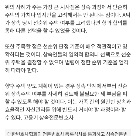
위의 사례가 주는 가장 큰 시사점은 상속 과정에서 단순히
주택의 가치나 입지만을 고려해서는 안 된다는 점이다. A씨
가 상속 당시 선순위 주택 여부를 고려했다면 형과 협의를
통해 다른 선택을 할 수 있었을 것이다.
또한 주목할 점은 선순위 판정 기준이 매우 객관적이고 명
확하다는 것이다. 상속인들의 임의적 합의나 선택으로 선순
위 주택을 결정할 수 없으며 법령이 정한 순위 기준을 엄격
히 따라야 한다.
향후 주택 양도 계획이 있는 경우 상속 단계에서부터 선순
위 상속주택 여부를 자세히 검토해 불필요한 세 부담을 피
할 수 있도록 해야 할 것이다. 이는 가족 간의 원만한 상속과
효율적인 자산관리를 위해 반드시 거쳐야 할 과정이라 할
수 있다. 고윤기 상속전문변호사
대한변호사협회의 전문변호사 등록심사를 통과하고 상속전문변