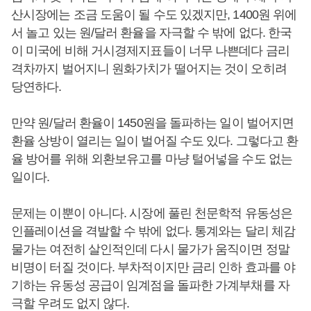
산시장에는 조금 도움이 될 수도 있겠지만, 1400원 위에
서 놀고 있는 원/달러 환율을 자극할 수 밖에 없다. 한국
이 미국에 비해 거시경제지표들이 너무 나쁜데다 금리
격차까지 벌어지니 원화가치가 떨어지는 것이 오히려
당연하다.
만약 원/달러 환율이 1450원을 돌파하는 일이 벌어지면
환율 상방이 열리는 일이 벌어질 수도 있다. 그렇다고 환
율 방어를 위해 외환보유고를 마냥 털어넣을 수도 없는
일이다.
문제는 이뿐이 아니다. 시장에 풀린 천문학적 유동성은
인플레이션을 격발할 수 밖에 없다. 통계와는 달리 체감
물가는 여전히 살인적인데 다시 물가가 움직이면 정말
비명이 터질 것이다. 부차적이지만 금리 인하 효과를 야
기하는 유동성 공급이 임계점을 돌파한 가계부채를 자
극할 우려도 없지 않다.