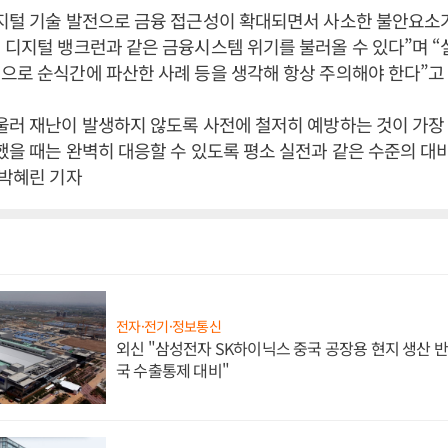
디지털 기술 발전으로 금융 접근성이 확대되면서 사소한 불안요소
 디지털 뱅크런과 같은 금융시스템 위기를 불러올 수 있다”며 
으로 순식간에 파산한 사례 등을 생각해 항상 주의해야 한다”고
울러 재난이 발생하지 않도록 사전에 철저히 예방하는 것이 가장
했을 때는 완벽히 대응할 수 있도록 평소 실전과 같은 수준의 대
 박혜린 기자
전자·전기·정보통신
외신 "삼성전자 SK하이닉스 중국 공장용 현지 생산 반
국 수출통제 대비"