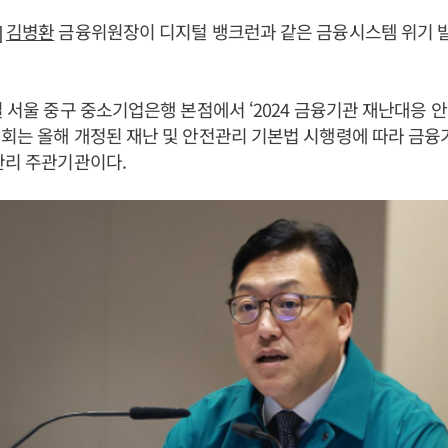
]
김병환
금융위원장이 디지털 뱅크런과 같은 금융시스템 위기 
일 서울 중구 중소기업은행 본점에서 ‘2024 금융기관 재난대응 
회는 올해 개정된 재난 및 안전관리 기본법 시행령에 따라 금융
관리 주관기관이다.