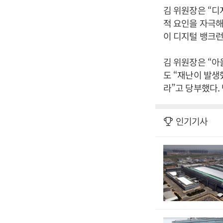
김 위원장은 “
적 요인을 자극해
이 디지털 뱅크런
김 위원장은 “아
도 “재난이 발생
라”고 당부했다.
인기기사