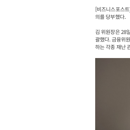
[비즈니스포스트
의를 당부했다.
김 위원장은 28
괄했다. 금융위원
하는 각종 재난 