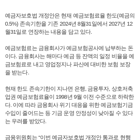
예금자보호법 개정안은 현재 예금보험료율 한도(예금의
0.5%) 존속기한을 기존 2024년 8월31일에서 2027년 12
월31일로 연장하는 내용을 담고 있다.
예금보험료는 금융회사가 예금보험공사에 납부하는 돈
이다. 금융회사는 해마다 예금 등 잔액의 일정 비율을 예
금보험료로 내고 영업정지나 파산에 대비한 보험 보장
을 받는다.
현재 한도 존속기한이 지나면 은행, 금융투자, 상호저축
업권 예금보험료율이 1998년 9월 이전 수준으로 하락한
다. 이에 따라 금융회사 위기 대응을 위한 예금보험기금
수입이 줄어드는 등 기금 운영 안정성이 낮아질 수 있다
는 우려를 받았다.
금융위원회는 “이번 예금자보호법 개정안 통과로 현행