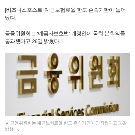
[비즈니스포스트] 예금보험료율 한도 존속기한이 늘어
났다.
금융위원회는 ‘예금자보호법’ 개정안이 국회 본회의를
통과했다고 28일 밝혔다.
▲ 금융위원회는 예금보험료율 한도 존속기간이 연장됐다고 28일
밝혔다.