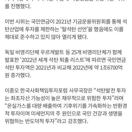
를 진행했다.
이번 시위는 국민연금이 2021년 기금운용위원회를 통해 석
탄산업에 투자를 제한하는 ‘탈석탄 선언’을 했음에도 이를
제대로 준수하고 있지 않아 열리게 됐다.
독일 비영리단체 우르게발트 등 25개 비영리단체가 함께
발표한 ‘2022년 세계 석탄 퇴출 리스트’에 따르면 국민연금
석탄 투자액은 2021년과 비교해 2022년에 약 1조6700억
원 증가했다.
이종오 한국사회책임투자포럼 사무국장은 “석탄발전 투자
는 좌초자산 가능성이 높은 재무적으로 위험한 투자”라며
“온실가스를 대량 배출하여 기후위기를 가속화하는 반환경
적 투자이며 미세먼지의 주 원인으로 국민 건강과 생명을
위협하는 반도덕적 투자”라고 강조했다.