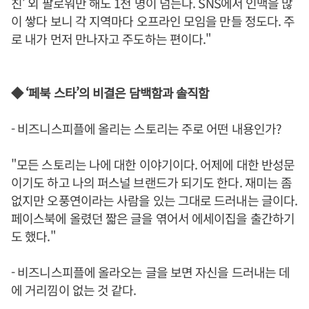
친’ 외 팔로워만 해도 1천 명이 넘는다. SNS에서 인맥을 많
이 쌓다 보니 각 지역마다 오프라인 모임을 만들 정도다. 주
로 내가 먼저 만나자고 주도하는 편이다."
◆ ‘페북 스타’의 비결은 담백함과 솔직함
- 비즈니스피플에 올리는 스토리는 주로 어떤 내용인가?
"모든 스토리는 나에 대한 이야기이다. 어제에 대한 반성문
이기도 하고 나의 퍼스널 브랜드가 되기도 한다. 재미는 좀
없지만 오풍연이라는 사람을 있는 그대로 드러내는 글이다.
페이스북에 올렸던 짧은 글을 엮어서 에세이집을 출간하기
도 했다."
- 비즈니스피플에 올라오는 글을 보면 자신을 드러내는 데
에 거리낌이 없는 것 같다.