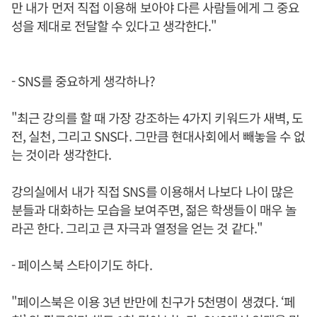
만 내가 먼저 직접 이용해 보아야 다른 사람들에게 그 중요
성을 제대로 전달할 수 있다고 생각한다."
- SNS를 중요하게 생각하나?
"최근 강의를 할 때 가장 강조하는 4가지 키워드가 새벽, 도
전, 실천, 그리고 SNS다. 그만큼 현대사회에서 빼놓을 수 없
는 것이라 생각한다.
강의실에서 내가 직접 SNS를 이용해서 나보다 나이 많은
분들과 대화하는 모습을 보여주면, 젊은 학생들이 매우 놀
라곤 한다. 그리고 큰 자극과 열정을 얻는 것 같다."
- 페이스북 스타이기도 하다.
"페이스북은 이용 3년 반만에 친구가 5천명이 생겼다. ‘페