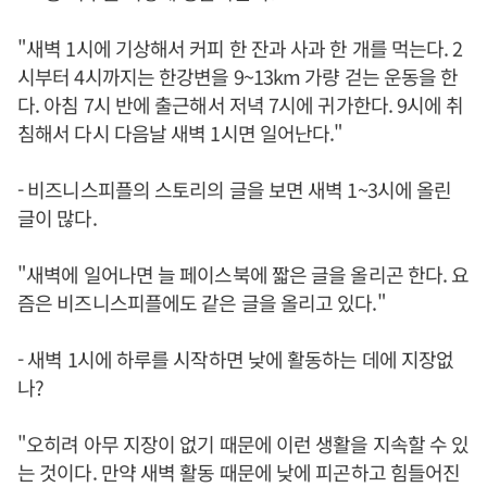
"새벽 1시에 기상해서 커피 한 잔과 사과 한 개를 먹는다. 2
시부터 4시까지는 한강변을 9~13km 가량 걷는 운동을 한
다. 아침 7시 반에 출근해서 저녁 7시에 귀가한다. 9시에 취
침해서 다시 다음날 새벽 1시면 일어난다."
- 비즈니스피플의 스토리의 글을 보면 새벽 1~3시에 올린
글이 많다.
"새벽에 일어나면 늘 페이스북에 짧은 글을 올리곤 한다. 요
즘은 비즈니스피플에도 같은 글을 올리고 있다."
- 새벽 1시에 하루를 시작하면 낮에 활동하는 데에 지장없
나?
"오히려 아무 지장이 없기 때문에 이런 생활을 지속할 수 있
는 것이다. 만약 새벽 활동 때문에 낮에 피곤하고 힘들어진