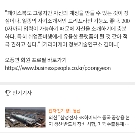
"페이스북도 그렇지만 자신의 계정을 만들 수 있는 것이 장
점이다. 일종의 자기소개서인 브리프라인 기능도 좋다. 200
0자까지 입력이 가능하기 때문에 자신을 소개하기에 충분
하다. 특히 취업준비생에게 유용한 플랫폼이 될 것 같아 적
극 권하고 싶다." [커리어케어 정보기술연구소 김미나]
오풍연 회원 프로필 바로가기
https://www.businesspeople.co.kr/poongyeon
인기기사
전자·전기·정보통신
외신 "삼성전자 SK하이닉스 중국 공장용 현
지 생산 반도체 장비 시험, 미국 수출통제 대
비"