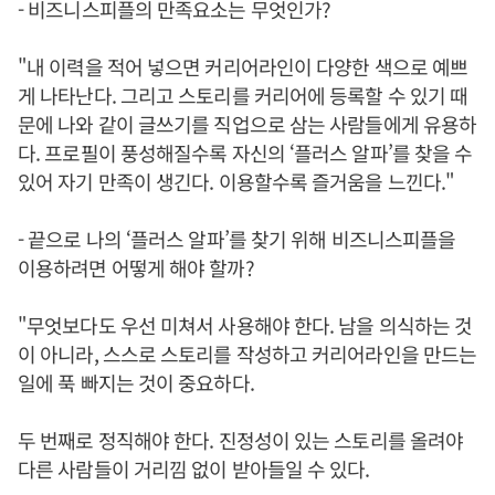
- 비즈니스피플의 만족요소는 무엇인가?
"내 이력을 적어 넣으면 커리어라인이 다양한 색으로 예쁘
게 나타난다. 그리고 스토리를 커리어에 등록할 수 있기 때
문에 나와 같이 글쓰기를 직업으로 삼는 사람들에게 유용하
다. 프로필이 풍성해질수록 자신의 ‘플러스 알파’를 찾을 수
있어 자기 만족이 생긴다. 이용할수록 즐거움을 느낀다."
- 끝으로 나의 ‘플러스 알파’를 찾기 위해 비즈니스피플을
이용하려면 어떻게 해야 할까?
"무엇보다도 우선 미쳐서 사용해야 한다. 남을 의식하는 것
이 아니라, 스스로 스토리를 작성하고 커리어라인을 만드는
일에 푹 빠지는 것이 중요하다.
두 번째로 정직해야 한다. 진정성이 있는 스토리를 올려야
다른 사람들이 거리낌 없이 받아들일 수 있다.