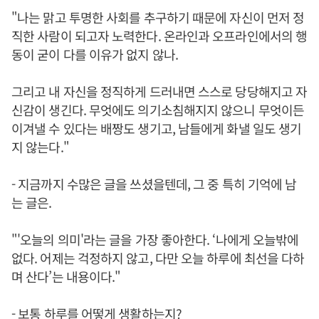
"나는 맑고 투명한 사회를 추구하기 때문에 자신이 먼저 정
직한 사람이 되고자 노력한다. 온라인과 오프라인에서의 행
동이 굳이 다를 이유가 없지 않나.
그리고 내 자신을 정직하게 드러내면 스스로 당당해지고 자
신감이 생긴다. 무엇에도 의기소침해지지 않으니 무엇이든
이겨낼 수 있다는 배짱도 생기고, 남들에게 화낼 일도 생기
지 않는다."
- 지금까지 수많은 글을 쓰셨을텐데, 그 중 특히 기억에 남
는 글은.
"'오늘의 의미'라는 글을 가장 좋아한다. ‘나에게 오늘밖에
없다. 어제는 걱정하지 않고, 다만 오늘 하루에 최선을 다하
며 산다’는 내용이다."
- 보통 하루를 어떻게 생활하는지?