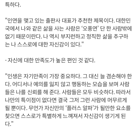
특하다.
"인연을 맺고 있는 출판사 대표가 추천한 제목이다. 대한민
국에서 나와 같은 삶을 사는 사람은 ‘오풍연’ 단 한 사람밖에
없기 때문이란다. 나 역시 부지런하고 정직한 삶을 추구하
는 나 스스로에 대한 자신감이 있다."
- 자신에 대한 만족도가 높은 편인 것 같다.
"인생은 자기만족이 가장 중요하다. 그 대신 늘 겸손해야 한
다. 어디서나 예의를 잃지 않고 행동하는 모습을 보며 사람
들은 나를 신뢰를 해 준다. 사람들은 모두 비슷하다. 따라서
나만의 특이점이 없다면 결국 그저 그런 사람에 머무르게
될 뿐이다. 무언가 자신만의 ‘플러스 알파’가 될만한 요소를
찾으면 스스로가 특별하게 느껴져서 자신감이 생기게 된
다."