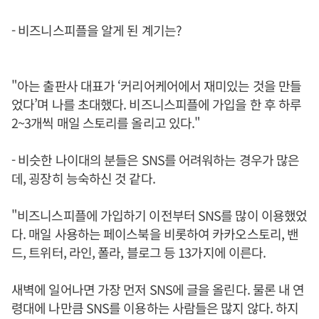
- 비즈니스피플을 알게 된 계기는?
"아는 출판사 대표가 ‘커리어케어에서 재미있는 것을 만들
었다’며 나를 초대했다. 비즈니스피플에 가입을 한 후 하루
2~3개씩 매일 스토리를 올리고 있다."
- 비슷한 나이대의 분들은 SNS를 어려워하는 경우가 많은
데, 굉장히 능숙하신 것 같다.
"비즈니스피플에 가입하기 이전부터 SNS를 많이 이용했었
다. 매일 사용하는 페이스북을 비롯하여 카카오스토리, 밴
드, 트위터, 라인, 폴라, 블로그 등 13가지에 이른다.
새벽에 일어나면 가장 먼저 SNS에 글을 올린다. 물론 내 연
령대에 나만큼 SNS를 이용하는 사람들은 많지 않다. 하지