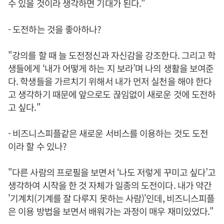
수 있을 것이라 생각하면 기대가 된다."
- 도전하는 것을 좋아하나?
"강의를 할 때 늘 도전정신과 자신감을 강조한다. 그리고 학
생들에게 ‘내가 어떻게 하는 지 보라’며 나의 생활을 보여준
다. 학생들을 가르치기 위해서 내가 먼저 실천을 해야 한다
고 생각하기 때문에 앞으로도 끊임없이 새로운 것에 도전하
고 싶다."
- 비즈니스피플같은 새로운 서비스를 이용하는 것도 도전
이라 할 수 있나?
"다른 사람의 프로필을 보면서 ‘나도 저렇게 꾸미고 싶다’고
생각하여 시작을 한 것 자체가 일종의 도전이다. 내가 약간
'기계치(기계를 잘 다루지 못하는 사람)'인데, 비즈니스피플
은 이용 방법을 보면서 배워가는 과정이 매우 재미있었다."