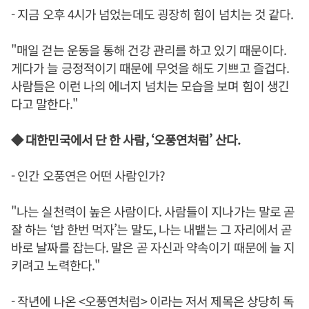
- 지금 오후 4시가 넘었는데도 굉장히 힘이 넘치는 것 같다.
"매일 걷는 운동을 통해 건강 관리를 하고 있기 때문이다.
게다가 늘 긍정적이기 때문에 무엇을 해도 기쁘고 즐겁다.
사람들은 이런 나의 에너지 넘치는 모습을 보며 힘이 생긴
다고 말한다."
◆ 대한민국에서 단 한 사람, ‘오풍연처럼’ 산다.
- 인간 오풍연은 어떤 사람인가?
"나는 실천력이 높은 사람이다. 사람들이 지나가는 말로 곧
잘 하는 ‘밥 한번 먹자’는 말도, 나는 내뱉는 그 자리에서 곧
바로 날짜를 잡는다. 말은 곧 자신과 약속이기 때문에 늘 지
키려고 노력한다."
- 작년에 나온 <오풍연처럼> 이라는 저서 제목은 상당히 독