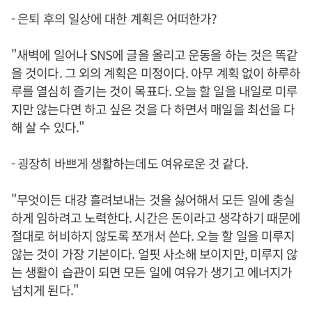
- 은퇴 후의 일상에 대한 계획은 어떠한가?
"새벽에 일어나 SNS에 글을 올리고 운동을 하는 것은 똑같
을 것이다. 그 외의 계획은 미정이다. 아무 계획 없이 하루하
루를 열심히 즐기는 것이 목표다. 오늘 할 일을 내일로 미루
지만 않는다면 하고 싶은 것을 다 하면서 매일을 최선을 다
해 살 수 있다."
- 굉장히 바쁘게 생활하는데도 여유로운 것 같다.
"무엇이든 대강 흘려보내는 것을 싫어해서 모든 일에 충실
하게 임하려고 노력한다. 시간은 돈이라고 생각하기 때문에
절대로 허비하지 않도록 쪼개서 쓴다. 오늘 할 일을 미루지
않는 것이 가장 기본이다. 얼핏 사소해 보이지만, 미루지 않
는 생활이 습관이 되면 모든 일에 여유가 생기고 에너지가
넘치게 된다."