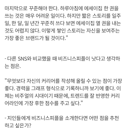
마지막으로 꾸준해야 한다. 하루아침에 에세이집 한 권을
쓰는 것은 매우 어려운 일이다. 하지만 짧은 스토리를 일주
일, 한 달, 일 년간 꾸준히 쓰다 보면 에세이집 열 권을 내는
것도 어렵지 않다. 이렇게 쌓인 스토리는 자신을 보여주는
가장 좋은 브랜드가 될 것이다."
- 다른 SNS와 비교했을 때 비즈니스피플이 낫다고 생각하
는 점은.
"무엇보다 자신의 커리어를 작성해 올릴 수 있는 점이 가장
좋다. 경력을 그래프 형식으로 기록하니까 보기에 좋다. 이
제는 비주얼의 시대이기 때문에, 트렌드를 잘 반영한 커리
어라인에 가장 후한 점수를 주고 싶다."
- 지인들에게 비즈니스피플을 소개한다면 어떤 점을 추천
하고 싶은가?