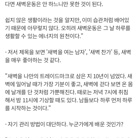
다면 새벽운동은 안 하느니만 못한 것이 된다.
쉽지 않은 생활이라는 것을 알지만, 이미 습관처럼 배어있
기 때문에 아무렇지 않다. 오히려 새벽운동은 그 날 하루를
생활할 수 있는 에너지의 원천이다."
- 저서 제목을 보면 '새벽을 여는 남자', '새벽 찬가' 등, 새벽
을 매우 좋아하는 것 같다.
"새벽을 나만의 트레이드마크로 삼은 지 10년이 넘었다. 새
벽에 일어날 때가 가장 기분이 좋고, 새벽에 걷다 보면 온 몸
에 날개를 단 것처럼 가뿐해진다. 때로는 저녁 7시에 취침
해서 밤 11시에 기상할 때도 있다. 남들보다 하루 먼저 하루
를 시작하는 것이다."
- 자기 관리 방법이 대단하다. 누군가에게 배운 것인가?