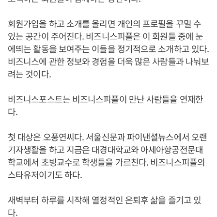
회원가입을 하고 소개를 올리면 개인의 프로필을 꾸밀 수
있는 공간이 주어진다. 비즈니스피플은 이 회원들 중에 눈
에띄는 활동을 보여주는 이들을 정기적으로 소개하고 있다.
비즈니스에 관한 정보와 경험을 더욱 많은 사람들과 나눠보
려는 것이다.
비즈니스포스트는 비즈니스피플이 만난 사람들을 연재한
다.
첫 대상은 오풍연씨다. 서울신문과 파이낸셜뉴스에서 오랜
기자생활을 하고 지금은 대경대학교와 아세아항공전문대
학교에서 초빙교수로 학생들을 가르친다. 비즈니스피플의
스타유저이기도 하다.
새벽부터 하루를 시작해 열정적인 은퇴후 삶을 즐기고 있
다.