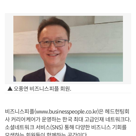
▲ 오풍연 비즈니스피플 회원.
비즈니스피플(www.businesspeople.co.kr)은 헤드헌팅회
사 커리어케어가 운영하는 한국 최대 고급인재 네트워크다.
소셜네트워크 서비스(SNS) 통해 다양한 비즈니스 기회를
모색하는 회원들이 함께하는 공간이다.