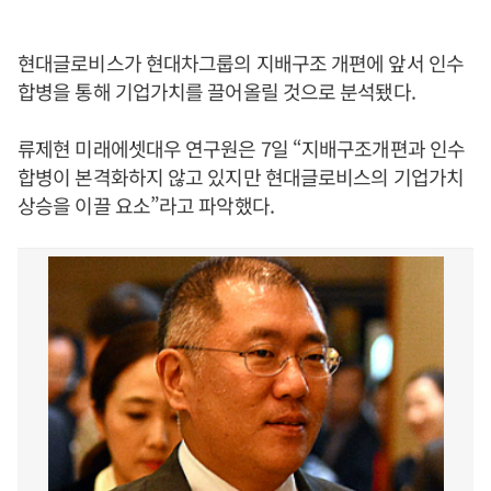
현대글로비스가 현대차그룹의 지배구조 개편에 앞서 인수
합병을 통해 기업가치를 끌어올릴 것으로 분석됐다.
류제현 미래에셋대우 연구원은 7일 “지배구조개편과 인수
합병이 본격화하지 않고 있지만 현대글로비스의 기업가치
상승을 이끌 요소”라고 파악했다.