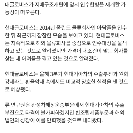
대글로비스가 지배구조개편에 앞서 인수합병을 재개할 가
능성이 떠오른다.
현대글로비스는 2014년 폴란드 물류회사인 아담폴을 인수
한 뒤 최근까지 잠잠한 모습을 보이고 있다. 현대글로비스
는 지속적으로 해외 물류회사를 중심으로 인수대상을 물색
하고 있는 것으로 알려졌지만 가격이나 조건이 맞는 회사를
찾는 데 어려움을 겪고 있는 것으로 알려졌다.
현대글로비스는 올해 3분기 현대기아차의 수출부진과 원화
강세라는 환율악재 속에서도 비교적 양호한 실적을 낸 것으
로 예상됐다.
류 연구원은 완성차해상운송부문에서 현대기아차의 수출
부진으로 타격이 불가피하겠지만 반조립제품부문과 해외
법인의 성장이 이를 만회했을 것으로 내다봤다.