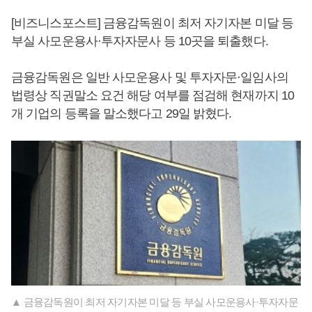
[비즈니스포스트] 금융감독원이 최저 자기자본 미달 등
부실 사모운용사·투자자문사 등 10곳을 퇴출했다.
금융감독원은 일반 사모운용사 및 투자자문·일임사의
법령상 직권말소 요건 해당 여부를 점검해 현재까지 10
개 기업의 등록을 말소했다고 29일 밝혔다.
▲ 금융감독원이 최저 자기자본 미달 등 부실 사모운용사·투자자문