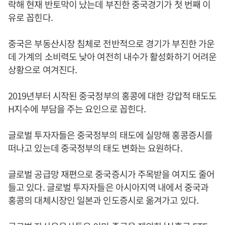
락해 현재 반토막이 났는데 부진한 중국경기가 첫 번째 이
유로 꼽힌다.
중국은 부동산시장 침체로 전반적으로 경기가 부진한 가운
데 가계의 소비력도 낮아 여전히 내수가 활성화하기 어려운
상황으로 여겨진다.
2019년부터 시작된 중국정부의 홍콩에 대한 강압적 태도도
H지수에 부담을 주는 요인으로 꼽힌다.
글로벌 투자자들은 중국정부의 태도에 실망해 홍콩증시를
떠나고 있는데 중국정부의 태도 변화는 요원하다.
글로벌 공급망 재편으로 중국증시가 주목받을 여지도 줄어
들고 있다. 글로벌 투자자들은 아시아지역 내에서 중국과
홍콩의 대체시장인 일본과 인도증시로 옮겨가고 있다.