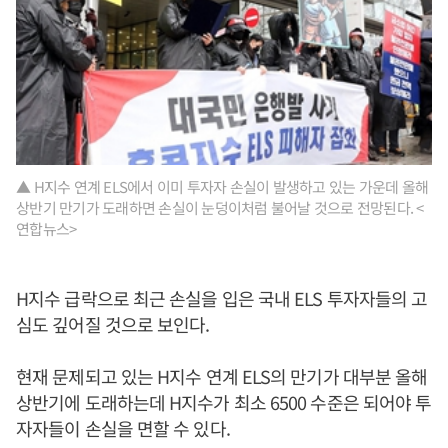
▲ H지수 연계 ELS에서 이미 투자자 손실이 발생하고 있는 가운데 올해
상반기 만기가 도래하면 손실이 눈덩이처럼 불어날 것으로 전망된다. <
연합뉴스>
H지수 급락으로 최근 손실을 입은 국내 ELS 투자자들의 고
심도 깊어질 것으로 보인다.
현재 문제되고 있는 H지수 연계 ELS의 만기가 대부분 올해
상반기에 도래하는데 H지수가 최소 6500 수준은 되어야 투
자자들이 손실을 면할 수 있다.