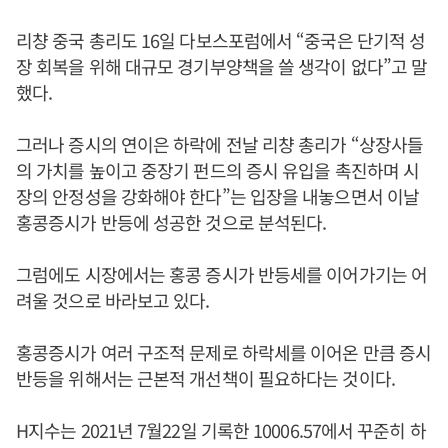
리챵 중국 총리도 16일 다보스포럼에서 “중국은 단기적 성
장 회복을 위해 대규모 경기부양책을 쓸 생각이 없다”고 말
했다.
그러나 증시의 연이은 하락에 전날 리챵 총리가 “상장사들
의 가치를 높이고 중장기 펀드의 증시 유입을 촉진하며 시
장의 안정성을 강화해야 한다”는 입장을 내놓으면서 이날
홍콩증시가 반등에 성공한 것으로 분석된다.
그럼에도 시장에서는 홍콩 증시가 반등세를 이어가기는 어
려울 것으로 바라보고 있다.
홍콩증시가 여러 구조적 문제로 하락세를 이어온 만큼 증시
반등을 위해서는 근본적 개선책이 필요하다는 것이다.
H지수는 2021년 7월22일 기록한 10006.57에서 꾸준히 하