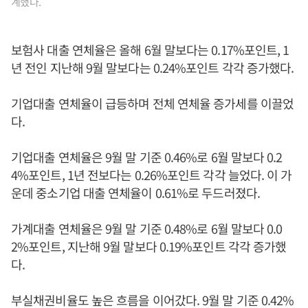
계했다.
보험사 대출 연체율은 올해 6월 말보다는 0.17%포인트, 1
년 전인 지난해 9월 말보다는 0.24%포인트 각각 증가했다.
기업대출 연체율이 급등하며 전체 연체율 증가세를 이끌었
다.
기업대출 연체율은 9월 말 기준 0.46%로 6월 말보다 0.2
4%포인트, 1년 전보다는 0.26%포인트 각각 늘었다. 이 가
운데 중소기업 대출 연체율이 0.61%로 두드러졌다.
가계대출 연체율은 9월 말 기준 0.48%로 6월 말보다 0.0
2%포인트, 지난해 9월 말보다 0.19%포인트 각각 증가했
다.
부실채권비율도 높은 흐름을 이어갔다. 9월 말 기준 0.42%