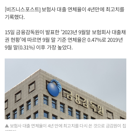
[비즈니스포스트] 보험사 대출 연체율이 4년만에 최고치를
기록했다.
15일 금융감독원이 발표한 ‘2023년 9월말 보험회사 대출채
권 현황’에 따르면 9월 말 기준 연체율은 0.47%로 2019년
9월 말(0.31%) 이후 가장 높았다.
▲ 보험사 대출 연체율이 4년 만에 최고치를 다시 쓴 것으로 금감원이 집