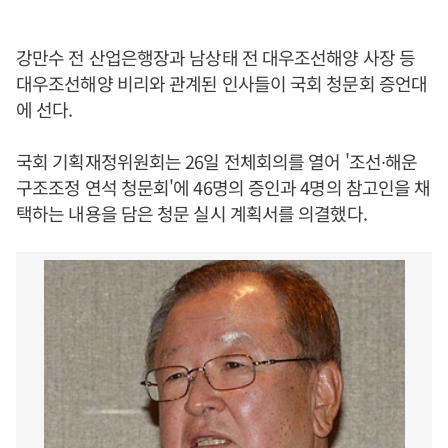
강만수 전 산업은행장과 남상태 전 대우조선해양 사장 등
대우조선해양 비리와 관계된 인사들이 국회 청문회 증언대
에 선다.
국회 기획재정위원회는 26일 전체회의를 열어 '조선∙해운
구조조정 연석 청문회'에 46명의 증인과 4명의 참고인을 채
택하는 내용을 담은 청문 실시 계획서를 의결했다.