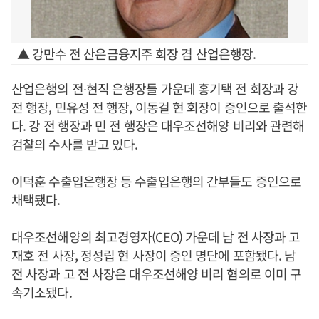
▲ 강만수 전 산은금융지주 회장 겸 산업은행장.
산업은행의 전∙현직 은행장들 가운데 홍기택 전 회장과 강
전 행장, 민유성 전 행장, 이동걸 현 회장이 증인으로 출석한
다. 강 전 행장과 민 전 행장은 대우조선해양 비리와 관련해
검찰의 수사를 받고 있다.
이덕훈 수출입은행장 등 수출입은행의 간부들도 증인으로
채택됐다.
대우조선해양의 최고경영자(CEO) 가운데 남 전 사장과 고
재호 전 사장, 정성립 현 사장이 증인 명단에 포함됐다. 남
전 사장과 고 전 사장은 대우조선해양 비리 혐의로 이미 구
속기소됐다.