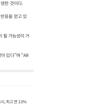
생한 것이다.
 반응을 얻고 있
이 될 가능성이 거
 있다”며 “AR
, 최고 연 2.0%