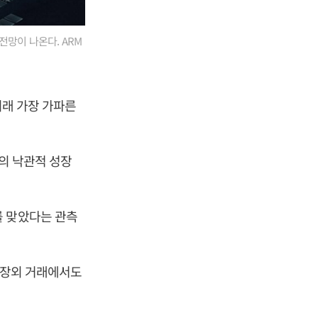
전망이 나온다. ARM
이래 가장 가파른
장의 낙관적 성장
를 맞았다는 관측
. 장외 거래에서도