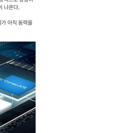
이 나온다.
세가 아직 동력을