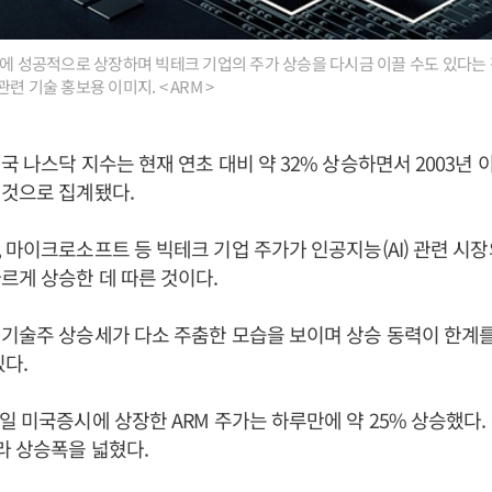
시에 성공적으로 상장하며 빅테크 기업의 주가 상승을 다시금 이끌 수도 있다는 
련 기술 홍보용 이미지. < ARM >
국 나스닥 지수는 현재 연초 대비 약 32% 상승하면서 2003년 
 것으로 집계됐다.
 마이크로소프트 등 빅테크 기업 주가가 인공지능(AI) 관련 시
르게 상승한 데 따른 것이다.
기술주 상승세가 다소 주춤한 모습을 보이며 상승 동력이 한계
있다.
일 미국증시에 상장한 ARM 주가는 하루만에 약 25% 상승했다
라 상승폭을 넓혔다.