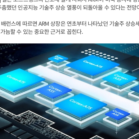
주춤했던 인공지능 기술주 상승 열풍이 되돌아올 수 있다는 전망
 배런스에 따르면 ARM 상장은 연초부터 나타났던 기술주 상승
가늠할 수 있는 중요한 근거로 꼽힌다.