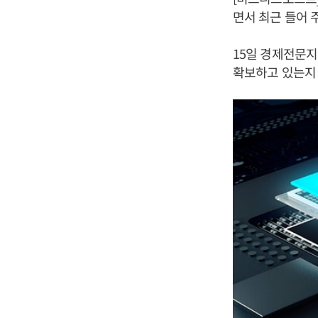
면서 최근 들어 
15일 경제전문지
확보하고 있는지 