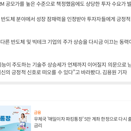
M 공모가를 높은 수준으로 책정했음에도 상당한 투자 수요가 발
 반도체 분야에서 성장 잠재력을 인정받아 투자자들에게 긍정적
다른 반도체 및 빅테크 기업의 주가 상승을 다시금 이끄는 동력
능이 주도하는 기술주 상승세가 언제까지 이어질지 의문으로 남아
최신의 긍정적 신호로 떠오를 수 있다”고 바라봤다. 김용원 기자
금융
우체국 '매일이자 파킹통장' 5만 계좌 한정으로 다시 출시
금리