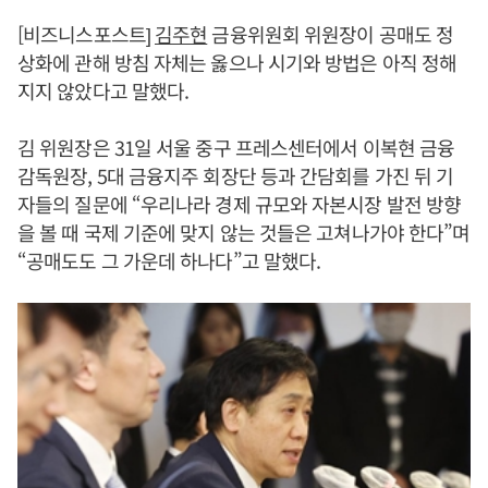
[비즈니스포스트]
김주현
금융위원회 위원장이 공매도 정
상화에 관해 방침 자체는 옳으나 시기와 방법은 아직 정해
지지 않았다고 말했다.
김 위원장은 31일 서울 중구 프레스센터에서 이복현 금융
감독원장, 5대 금융지주 회장단 등과 간담회를 가진 뒤 기
자들의 질문에 “우리나라 경제 규모와 자본시장 발전 방향
을 볼 때 국제 기준에 맞지 않는 것들은 고쳐나가야 한다”며
“공매도도 그 가운데 하나다”고 말했다.