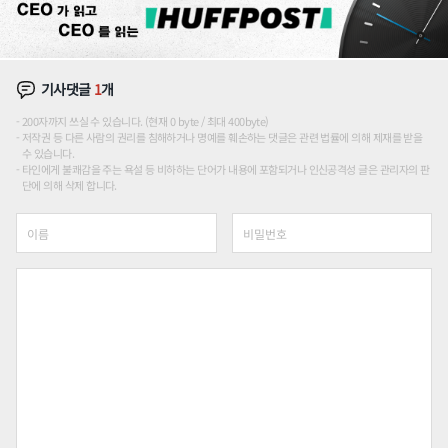
기사댓글
1
개
200자까지 쓰실 수 있습니다. (현재 0 byte / 최대 400byte)
저작권 등 다른 사람의 권리를 침해하거나 명예를 훼손하는 댓글은 관련 법률에 의해 제재를 받을
수 있습니다.
타인에게 불쾌감을 주는 욕설 등 비하하는 단어가 내용에 포함되거나 인신공격성 글은 관리자의 판
단에 의해 삭제 합니다.