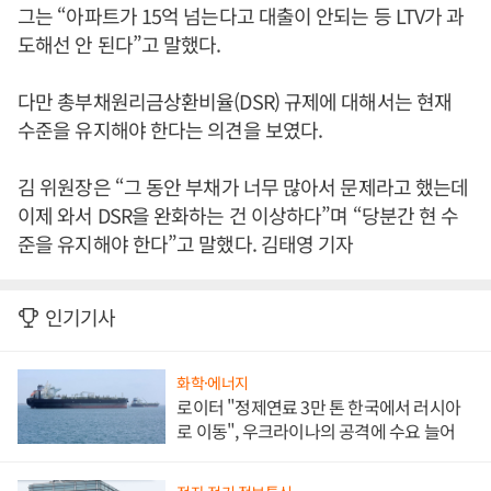
그는 “아파트가 15억 넘는다고 대출이 안되는 등 LTV가 과
도해선 안 된다”고 말했다.
다만 총부채원리금상환비율(DSR) 규제에 대해서는 현재
수준을 유지해야 한다는 의견을 보였다.
김 위원장은 “그 동안 부채가 너무 많아서 문제라고 했는데
이제 와서 DSR을 완화하는 건 이상하다”며 “당분간 현 수
준을 유지해야 한다”고 말했다. 김태영 기자
인기기사
화학·에너지
로이터 "정제연료 3만 톤 한국에서 러시아
로 이동", 우크라이나의 공격에 수요 늘어