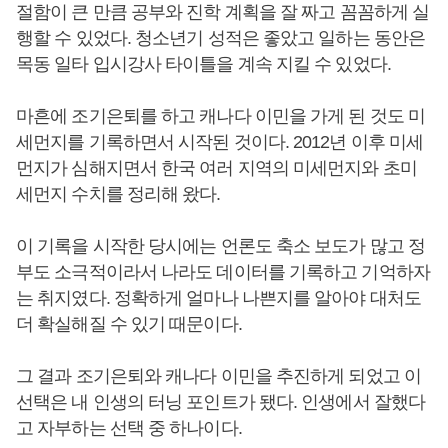
절함이 큰 만큼 공부와 진학 계획을 잘 짜고 꼼꼼하게 실
행할 수 있었다. 청소년기 성적은 좋았고 일하는 동안은
목동 일타 입시강사 타이틀을 계속 지킬 수 있었다.
마흔에 조기은퇴를 하고 캐나다 이민을 가게 된 것도 미
세먼지를 기록하면서 시작된 것이다. 2012년 이후 미세
먼지가 심해지면서 한국 여러 지역의 미세먼지와 초미
세먼지 수치를 정리해 왔다.
이 기록을 시작한 당시에는 언론도 축소 보도가 많고 정
부도 소극적이라서 나라도 데이터를 기록하고 기억하자
는 취지였다. 정확하게 얼마나 나쁜지를 알아야 대처도
더 확실해질 수 있기 때문이다.
그 결과 조기은퇴와 캐나다 이민을 추진하게 되었고 이
선택은 내 인생의 터닝 포인트가 됐다. 인생에서 잘했다
고 자부하는 선택 중 하나이다.