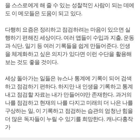
을 스스로에게 해 줄 수 있는 성찰적인 사람이 되는 데에
도 이 메모들은 도움이 되고 있다.
다행히 요즘은 정리하고 점검하려는 마음이 있으면 실
행하기 편해진 세상이다. 여러 앱들이 수입과 지출, 운동
과 식단, 일기 등 여러 기록들을 쉽게 만들어준다. 인생
을 체계화하고 싶은 의지가 있다면 이런 수단을 활용해
보는 것도 좋을 것이다.
세상 돌아가는 일들은 뉴스나 통계에 기록이 되어 검색
하고 점검하기 편하다. 하지만 내 인생을 기록하고 통계
내고 점검할 자료는 내가 만들어야만 존재한다. 과거의
나를 점검하고 현재의 나를 다지고 미래의 더 나은 나를
구상하는 일, 이 기록하고 점검하는 습관의 엄청난 힘을
더 많은 독자들이 누릴 수 있기를 희망한다. 캐나다홍작
가