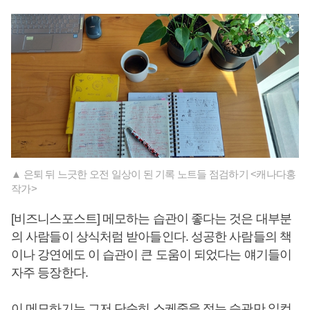
▲ 은퇴 뒤 느긋한 오전 일상이 된 기록 노트들 점검하기 <캐나다홍
작가>
[비즈니스포스트] 메모하는 습관이 좋다는 것은 대부분
의 사람들이 상식처럼 받아들인다. 성공한 사람들의 책
이나 강연에도 이 습관이 큰 도움이 되었다는 얘기들이
자주 등장한다.
이 메모하기는 그저 단순히 스케줄을 적는 습관만 일컫