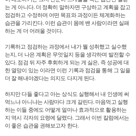
는 게 아니다. 더 정확히 말하자면 구상하고 계획을 잡고
점검하고 수정하며 어떤 목표와 과정이든 체계화하는
습관을 가리킨다. 이런 습관이 몸에 밴 사람이라면 실패
하는 게 더 어려울 것이다.
기록하고 점검하는 과정에서 내가 뭘 성취했고 실수했
는지, 더 나은 계획은 무엇일지 등을 생각하며 발전할 수
있다. 점검 뒤 자주 후회하게 되는 게 싫은, 즉 성공에 대
한 열망이 있는 이라면 이런 기록과 점검을 통해 그 일을
더 잘 해내야겠다는 의지도 다지게 된다.
하지만 다들 좋다고 아는 상식도 실행해서 내 인생에 써
먹느냐 아니냐는 사람마다 크게 갈린다. 마음먹고 실행
하는 이들 중에도 어떻게 얼마나 효과적으로 활용하는
지 역시 각자의 요령에 달렸다. 그래서 이번 칼럼에서는
이 좋은 습관을 권해보고자 한다.