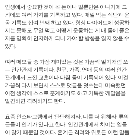
인생에서 중요한 것이 꼭 돈이나 일뿐만은 아니기에 그
외에도 여러 가지를 기록하고 있다. 매일 먹는 식단과 운
동 기록도 십여 년째 하고 있다. 항상 다이어트에 성공하
지는 못해도 무얼 먹고 어떻게 운동하는 게 내 몸에 좋은
지를 명확히 인지하게 되니 가야 할 방향을 잃지 않을 수
있다.
여러 메모들 중 가장 재미있는 것은 가끔씩 일기처럼 쓰
는 인간관계 기록이다. 친구, 가족, 연애 등의 여러 인간
관계에서 느낀 교훈이나 다짐 등이 기록되어 있다. 이걸
가끔씩 다시 보면서 스스로 댓글을 덧쓰는데 미숙했던
이전 생각에 스스로 훈계하기도 하고 기특한 깨달음을
발견하면 격려하기도 한다.
요즘 인스타그램에서 ‘단단해져라, 너를 더 위해라’ 류의
글들이 인기가 있다고 한다. 인간관계에서 치이는 일들
이 많기 때문일 것이다. 훈계든 격려와 위로든 이런 말들