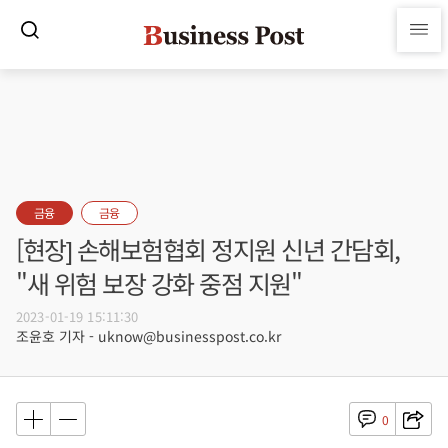
금융
금융
[현장] 손해보험협회 정지원 신년 간담회,
"새 위험 보장 강화 중점 지원"
2023-01-19 15:11:30
조윤호 기자 - uknow@businesspost.co.kr
0