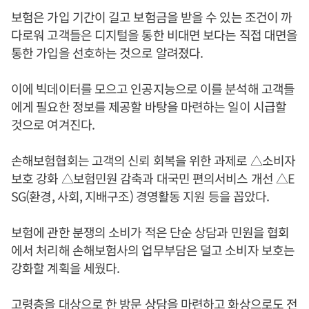
보험은 가입 기간이 길고 보험금을 받을 수 있는 조건이 까
다로워 고객들은 디지털을 통한 비대면 보다는 직접 대면을
통한 가입을 선호하는 것으로 알려졌다.
이에 빅데이터를 모으고 인공지능으로 이를 분석해 고객들
에게 필요한 정보를 제공할 바탕을 마련하는 일이 시급할
것으로 여겨진다.
손해보험협회는 고객의 신뢰 회복을 위한 과제로 △소비자
보호 강화 △보험민원 감축과 대국민 편의서비스 개선 △E
SG(환경, 사회, 지배구조) 경영활동 지원 등을 꼽았다.
보험에 관한 분쟁의 소비가 적은 단순 상담과 민원을 협회
에서 처리해 손해보험사의 업무부담은 덜고 소비자 보호는
강화할 계획을 세웠다.
고령층을 대상으로 한 방문 상담을 마련하고 화상으로도 전