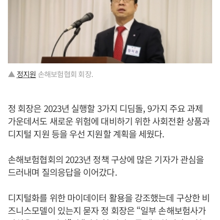
▲
정지원
손해보험협회 회장.
정 회장은 2023년 실행할 3가지 디딤돌, 9가지 주요 과제
가운데서도 새로운 위험에 대비하기 위한 사회전환 상품과
디지털 지원 등을 우선 지원할 계획을 세웠다.
손해보험협회의 2023년 정책 구상에 많은 기자가 관심을
드러내며 질의응답을 이어갔다.
디지털화를 위한 마이데이터 활용을 강조했는데 구상한 비
즈니스모델이 있는지 묻자 정 회장은 “일부 손해보험사가