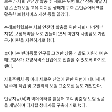
로는 △사회 안전망 확충 및 새로운 위험 보장 상품 개발 지
원 △손해보험 고유 디지털 생태계 구축 △인슈어테크를
활용한 보험서비스 개선 등을 꼽았다.
손해보험협회는 사회 안전망 확충을 위한 사회재난(정부
지정) 보장특약을 새로 만들며 15세 미만자 사망담보 가입
근거마련을 지원하기로 했다.
늘어나는 반려동물 인구를 고려한 상품 개발도 지원하며 손
해보험사가 요양서비스산업에도 진출할 수 있도록 하기로
했다.
자율주행차 등 미래 새로운 산업에 관한 위험에 대비해 책
임 주체 적립 및 모빌리티 보험 표준모델 등도 개발한다.
인공지능(AI)과 빅데이터를 활용해 고객 맞춤형 보험 상품
을 개발하며 디지털 생태계를 구축하기로 했다.