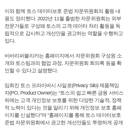
이와 함께 토스 데이터보호 준법 자문위원회의 활동 내
용도 정리했다. 2022년 11월 출범한 자문위원회는 외부
전문가들로 구성돼 토스의 고객 데이터 처리 활동을 독
립적으로 감시하고 개선안을 권고하는 역할을 수행하고
있다.
비바리퍼블리카는 홈페이지에서 자문위원회 구성원 소
개와 토스팀과의 협업 과정, 자문위원회 회의록 등을 확
인할 수 있다고 설명했다.
임희진 토스 프라이버시 사일로(Privacy Silo) 제품책임
자(PO, Product Owner)는 “토스의 쉽고 빠른 금융 서비스
뒤에는 고객 개인정보 보호를 위한 다양한 기술적, 정책
적 노력이 있다는 것을 알리기 위해 개인정보 보호 홈페
이지를 신설했다”며 “홈페이지를 통해 토스 데이터보호
준법 자문위원회에서 권고한 개선안들도 투명하게 공개