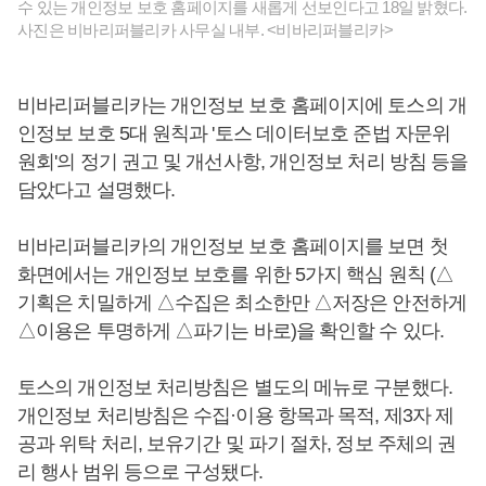
수 있는 개인정보 보호 홈페이지를 새롭게 선보인다고 18일 밝혔다.
사진은 비바리퍼블리카 사무실 내부. <비바리퍼블리카>
비바리퍼블리카는 개인정보 보호 홈페이지에 토스의 개
인정보 보호 5대 원칙과 '토스 데이터보호 준법 자문위
원회'의 정기 권고 및 개선사항, 개인정보 처리 방침 등을
담았다고 설명했다.
비바리퍼블리카의 개인정보 보호 홈페이지를 보면 첫
화면에서는 개인정보 보호를 위한 5가지 핵심 원칙 (△
기획은 치밀하게 △수집은 최소한만 △저장은 안전하게
△이용은 투명하게 △파기는 바로)을 확인할 수 있다.
토스의 개인정보 처리방침은 별도의 메뉴로 구분했다.
개인정보 처리방침은 수집·이용 항목과 목적, 제3자 제
공과 위탁 처리, 보유기간 및 파기 절차, 정보 주체의 권
리 행사 범위 등으로 구성됐다.