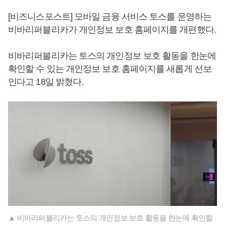
[비즈니스포스트] 모바일 금융 서비스 토스를 운영하는
비바리퍼블리카가 개인정보 보호 홈페이지를 개편했다.
비바리퍼블리카는 토스의 개인정보 보호 활동을 한눈에
확인할 수 있는 개인정보 보호 홈페이지를 새롭게 선보
인다고 18일 밝혔다.
▲ 비바리퍼블리카는 토스의 개인정보 보호 활동을 한눈에 확인할