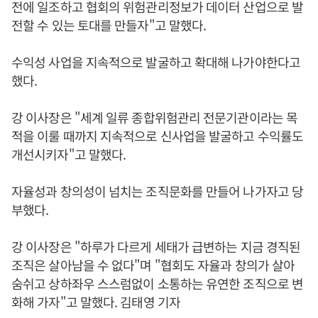
전에 일조하고 협회의 위험관리정보가 데이터 산업으로 발
전할 수 있는 토대를 만들자"고 말했다.
수익성 사업을 지속적으로 발굴하고 확대해 나가야한다고
했다.
강 이사장은 "세계 일류 종합위험관리 전문기관이라는 목
적을 이룰 때까지 지속적으로 신사업을 발굴하고 수익률도
개선시키자"고 말했다.
자율성과 창의성이 넘치는 조직문화를 만들어 나가자고 당
부했다.
강 이사장은 "하루가 다르게 세태가 급변하는 지금 경직된
조직은 살아남을 수 없다"며 "협회도 자율과 창의가 살아
숨쉬고 상하좌우 스스럼없이 소통하는 유연한 조직으로 변
화해 가자"고 말했다. 김태영 기자