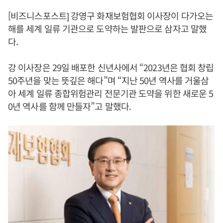
[비즈니스포스트] 강영구 화재보험협회 이사장이 다가오는
해를 세계 일류 기관으로 도약하는 발판으로 삼자고 말했
다.
강 이사장은 29일 배포한 신년사에서 “2023년은 협회 창립
50주년을 맞는 뜻깊은 해다”며 “지난 50년 역사를 거울삼
아 세계 일류 종합위험관리 전문기관 도약을 위한 새로운 5
0년 역사를 함께 만들자”고 말했다.