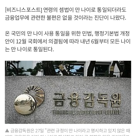
[비즈니스포스트] 연령의 셈법이 만 나이로 통일되더라도
금융업무에 관련한 불편은 없을 것이라는 진단이 나왔다.
온 국민의 만 나이 사용 통일을 위한 민법, 행정기본법 개정
안이 12월 국회에서 의결됨에 따라 내년 6월부터 모든 나이
는 만 나이로 통일된다.
▲ 금융감독원은 27일 "관련 규정이 만 나이라고 명시하고 있지 않은 때