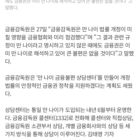
에도 금융권은 이미 만 나이로 해석하고 있어 큰 불편은 없을 것이다”고
말했다.
금융감독원은 27일 “금융감독원은 만 나이 법률 개정이 미
칠 영향을 금융협회와 미리 점검했다"며 "그 결과 관련 규
정이 만 나이라고 명시하고 있지 않은 때에도 금융권은 이
미 만 나이로 해석하고 있어 큰 불편은 없을 것이다”고 말했
다.
금융감독원은 ‘만 나이 금융불편 상담센터’를 만들어 개정
법률의 안정적인 금융권 정착을 지원하겠다는 계획도 세웠
다.
상담센터는 통일 만 나이가 도입되는 내년 6월부터 운영한
다. 금융감독원 콜센터(1332)로 전화해 콜센터와 직접상담,
금융감독원 소관부서 상담, 개별 금융회사와의 상담 등 세
가지 방식을 통해 상담이 이루어진다. 김태영 기자