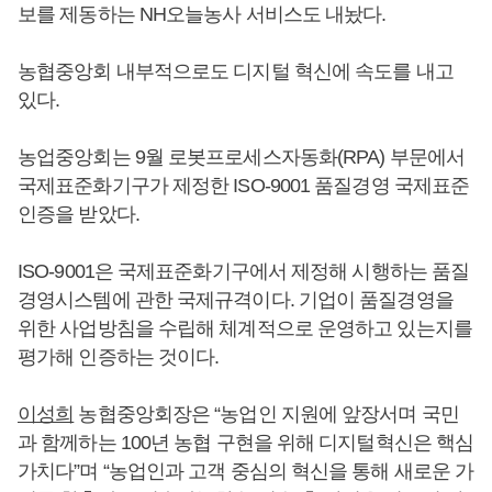
보를 제동하는 NH오늘농사 서비스도 내놨다.
농협중앙회 내부적으로도 디지털 혁신에 속도를 내고
있다.
농업중앙회는 9월 로봇프로세스자동화(RPA) 부문에서
국제표준화기구가 제정한 ISO-9001 품질경영 국제표준
인증을 받았다.
ISO-9001은 국제표준화기구에서 제정해 시행하는 품질
경영시스템에 관한 국제규격이다. 기업이 품질경영을
위한 사업방침을 수립해 체계적으로 운영하고 있는지를
평가해 인증하는 것이다.
이성희
농협중앙회장은 “농업인 지원에 앞장서며 국민
과 함께하는 100년 농협 구현을 위해 디지털혁신은 핵심
가치다”며 “농업인과 고객 중심의 혁신을 통해 새로운 가