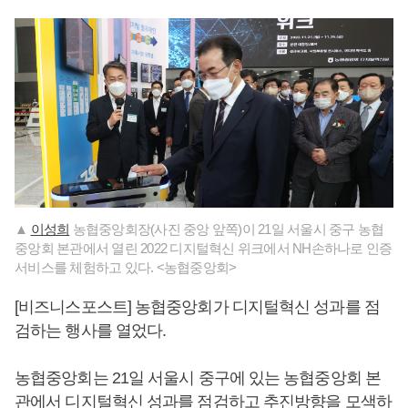
▲
이성희
농협중앙회장(사진 중앙 앞쪽)이 21일 서울시 중구 농협
중앙회 본관에서 열린 2022 디지털혁신 위크에서 NH손하나로 인증
서비스를 체험하고 있다. <농협중앙회>
[비즈니스포스트] 농협중앙회가 디지털혁신 성과를 점
검하는 행사를 열었다.
농협중앙회는 21일 서울시 중구에 있는 농협중앙회 본
관에서 디지털혁신 성과를 점검하고 추진방향을 모색하