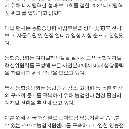
기 위해 디지털혁신 성과 보고회를 겸한 ‘2022 디지털혁
신 위크’를 열었다고 밝혔다.
이날 행사는 농협중앙회 사업부문별 성과 및 향후 전략
보고, 자문위원 및 현장 인터뷰 영상 시청 순으로 진행됐
다.
농협중앙회는 디지털혁신실을 설치하고 범농협디지털
혁신위원회를 구성해 모든 사업분야에서 미래 성장동력
을 창출하기 위해 역량을 모으고 있다.
특히 농협중앙회는 농업인구 감소, 고령화 등 농촌 현장
의 구조적 문제를 극복하기 위해 농업인과 현장 중심의
디지털 전환을 추진해 오고 있다.
이를 위해 전국 거점별로 스마트팜 영농기술을 습득할
수 있는 스마트농업지원센터를 구축하고 다양한 영농정