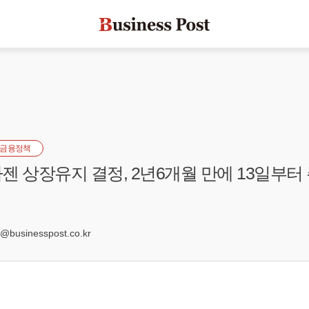
금융정책
젠 상장유지 결정, 2년6개월 만에 13일부터
9
businesspost.co.kr