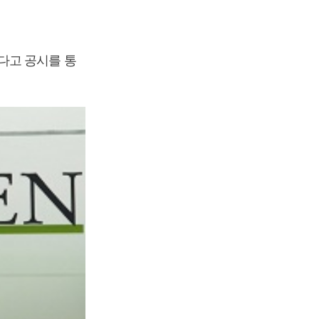
다고 공시를 통