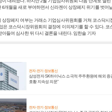
정이 내려졌다. 하지만 2월 기업심사위원회 다음 단계로 열
 6개월을 새로 부여하면서 신라젠이 상장폐지 위기를 벗어날 
 상장폐지 여부는 거래소 기업심사위원회를 거쳐 코스닥시
기업은 코스닥시장위원회의 결정에 이의제기를 할 수 있다. 
받아들여 심사한 뒤 다시 결론을 내린다. 임한솔 기자
전자·전기·정보통신
삼성전자 SK하이닉스 소극적 주주환원에 해외 증권
호황 지속성 의문"
전자·전기·정보통신