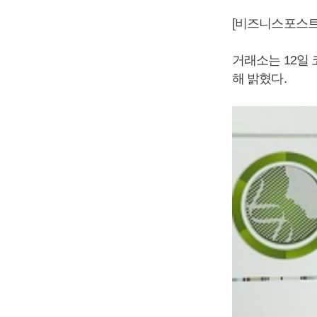
[비즈니스포스트
거래소는 12일
해 밝혔다.