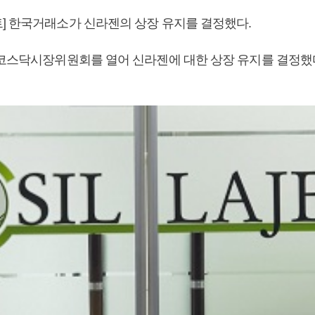
] 한국거래소가 신라젠의 상장 유지를 결정했다.
 코스닥시장위원회를 열어 신라젠에 대한 상장 유지를 결정했