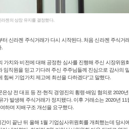
 신라젠의 상장 유지를 결정했다.
일부터 신라젠 주식거래가 다시 시작된다. 처음 신라젠 주식거래
.
의 가치와 비전에 대해 공정한 심사를 진행해 주신 시장위원
와 임직원을 믿고 기다려 주신 주주님들께 진심으로 감사의 
에 힘써 기업가치 제고에 최선을 다하겠다”고 말했다.
은상 전 대표 등 전·현직 경영진의 횡령·배임 혐의로 2020년
유가 발생해 주식거래가 정지됐다. 이후 거래소는 2020년 1
부여하며 지배구조 개선을 요구했다.
간이 끝난 뒤 올해 1월 기업심사위원회를 개최했는데 당시