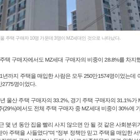
서울 주택 구매자 10명 가운데 3명이 MZ세대인 것으로 나타났다.
주택 구매자에서도 MZ세대 구매자의 비중이 28.8%를 차지
021년까지 주택을 매입한 사람은 모두 250만1574명이었는데 이
만2775명이었다.
년 울산 주택 구매자의 33.2%, 경기 주택 구매자의 31.1%가
 광주(29%)에서도 전체 주택 구매자 중 MZ세대 비중이 30%에 
근 몇 년 동안 집을 빨리 사지 않으면 안 될 것 같은 사회분
받아 주택을 사들였다”며 “정부 정책만 믿고 주택을 매입한 서