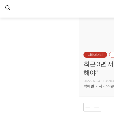
시장과머니
최근 3년 
해야"
2022-07-24 11:49:03
박혜린 기자 - phl@bu