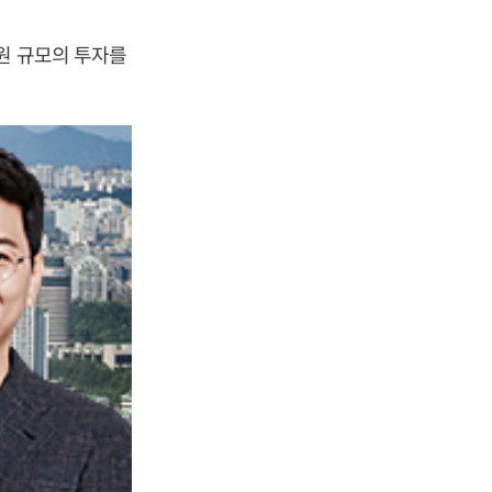
원 규모의 투자를