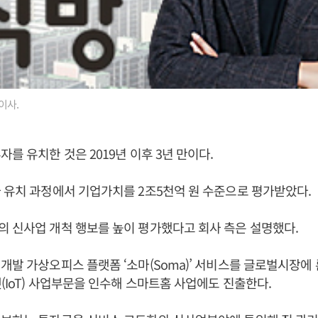
이사.
자를 유치한 것은 2019년 이후 3년 만이다.
 유치 과정에서 기업가치를 2조5천억 원 수준으로 평가받았다.
 신사업 개척 행보를 높이 평가했다고 회사 측은 설명했다.
개발 가상오피스 플랫폼 ‘소마(Soma)’ 서비스를 글로벌시장에 
(IoT) 사업부문을 인수해 스마트홈 사업에도 진출한다.