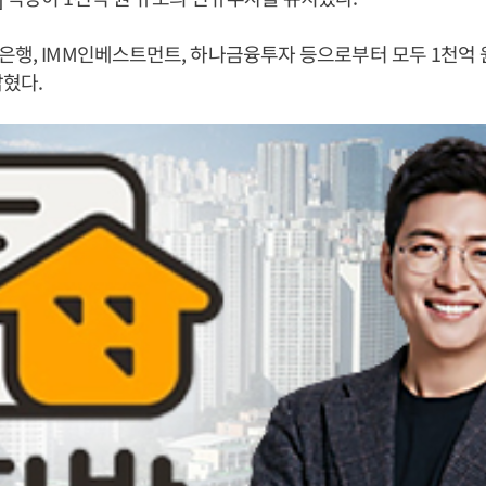
은행, IMM인베스트먼트, 하나금융투자 등으로부터 모두 1천억 
밝혔다.