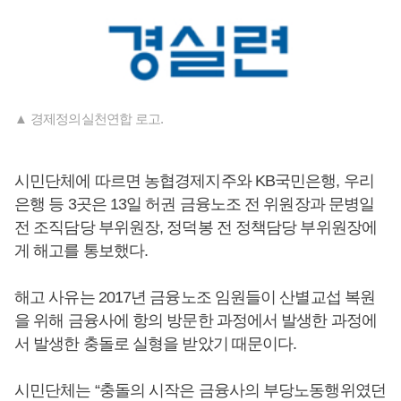
▲ 경제정의실천연합 로고.
시민단체에 따르면 농협경제지주와 KB국민은행, 우리
은행 등 3곳은 13일 허권 금융노조 전 위원장과 문병일
전 조직담당 부위원장, 정덕봉 전 정책담당 부위원장에
게 해고를 통보했다.
해고 사유는 2017년 금융노조 임원들이 산별교섭 복원
을 위해 금융사에 항의 방문한 과정에서 발생한 과정에
서 발생한 충돌로 실형을 받았기 때문이다.
시민단체는 “충돌의 시작은 금융사의 부당노동행위였던