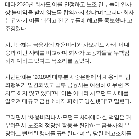
데다 2020년 회사도 이를 인정하고 노조 간부들이 인사
상 불이익을 받지 않도록 합의까지 했다”며 “그러나 회사
는 갑자기 이를 뒤집고 전 간부들에 해고를 통보했다”고
주장했다.
시민단체는 금융사의 채용비리와 사모펀드 사태 때 대
응과 이번 사례를 비교하며 회사가 노동자들을 무책임
하게 대하고 있다고 목소리를 높였다.
시민단체는 “2018년 대부분 시중은행에서 채용비리 범
죄행위가 발견되었고 일부 금융사는 여전히 아무런 조
치도 하지 않고 있다”며 “이뿐 아니라 사모펀드 사태를
일으켜 대규모 금융소비자 피해도 양산했다”고 말했다.
그러면서 “채용비리나 사모펀드 사태에 대한 책임은 거
부하면서 노조의 정당한 활동을 탄압하는 금융사의 부
당하고 뻔뻔한 행태를 규탄한다”며 “부당한 해고조치를