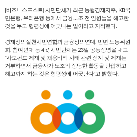
[비즈니스포스트] 시민단체가 최근 농협경제지주, KB국
민은행, 우리은행 등에서 금융노조 전 임원들을 해고한
것을 두고 형평성에 어긋나는 일이라고 지적했다.
경제정의실천시민연합과 금융정의연대, 민변 노동위원
회, 참여연대 등 4곳 시민단체는 23일 공동성명을 내고
“사모펀드 제재 및 채용비리 사태 관련 징계 및 제재는
거부하면서 금융사가 노조의 정당한 활동을 탄압하고
해고까지 하는 것은 형평성에 어긋난다”고 밝혔다.