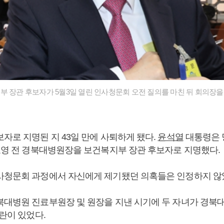
부 장관 후보자가 5월3일 열린 인사청문회 오전 질의를 마친 뒤 회의장을 
자로 지명된 지 43일 만에 사퇴하게 됐다.
윤석열
대통령은 
정호영 전 경북대병원장을 보건복지부 장관 후보자로 지명했다.
사청문회 과정에서 자신에게 제기됐던 의혹들은 인정하지 않
북대병원 진료부원장 및 원장을 지낸 시기에 두 자녀가 경북
논란이 있었다.