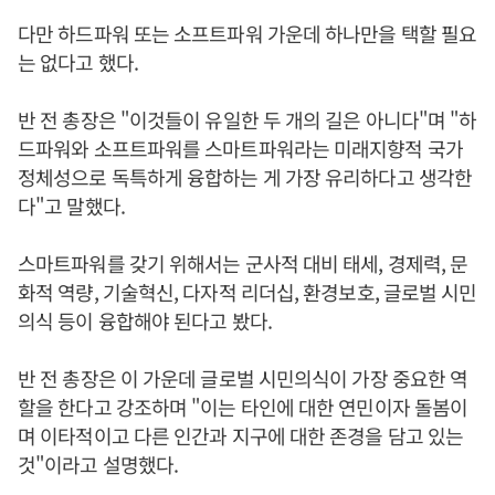
다만 하드파워 또는 소프트파워 가운데 하나만을 택할 필요
는 없다고 했다.
반 전 총장은 "이것들이 유일한 두 개의 길은 아니다"며 "하
드파워와 소프트파워를 스마트파워라는 미래지향적 국가
정체성으로 독특하게 융합하는 게 가장 유리하다고 생각한
다"고 말했다.
스마트파워를 갖기 위해서는 군사적 대비 태세, 경제력, 문
화적 역량, 기술혁신, 다자적 리더십, 환경보호, 글로벌 시민
의식 등이 융합해야 된다고 봤다.
반 전 총장은 이 가운데 글로벌 시민의식이 가장 중요한 역
할을 한다고 강조하며 "이는 타인에 대한 연민이자 돌봄이
며 이타적이고 다른 인간과 지구에 대한 존경을 담고 있는
것"이라고 설명했다.