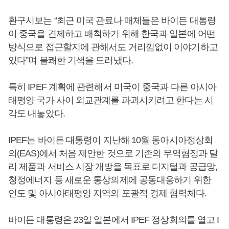
환구시보는 “최근 미국 관료나 매체들은 바이든 대통령
이 중국을 견제하고 배척하기 위해 한국과 일본에 어떤
방식으로 접근할지에 관해서도 거리낌없이 이야기하고
있다”며 불쾌한 기색을 드러냈다.
특히 IPEF 계획에 관련해서 미국이 중국과 다른 아시아
태평양 국가 사이 외교관계를 파괴시키려고 한다는 시
각도 내놓았다.
IPEF는 바이든 대통령이 지난해 10월 동아시아정상회
의(EAS)에서 처음 제안한 것으로 기존의 무역협정과 달
리 제품과 서비스 시장 개방을 목표로 디지털과 공급망,
청정에너지 등 새로운 통상의제에 공동대응하기 위한
인도 및 아시아태평양 지역의 포괄적 경제 협력체다.
바이든 대통령은 23일 일본에서 IPEF 정상회의를 열고 I