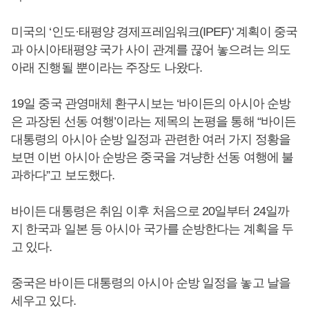
미국의 ‘인도·태평양 경제프레임워크(IPEF)' 계획이 중국
과 아시아태평양 국가 사이 관계를 끊어 놓으려는 의도
아래 진행될 뿐이라는 주장도 나왔다.
19일 중국 관영매체 환구시보는 ‘바이든의 아시아 순방
은 과장된 선동 여행’이라는 제목의 논평을 통해 “바이든
대통령의 아시아 순방 일정과 관련한 여러 가지 정황을
보면 이번 아시아 순방은 중국을 겨냥한 선동 여행에 불
과하다”고 보도했다.
바이든 대통령은 취임 이후 처음으로 20일부터 24일까
지 한국과 일본 등 아시아 국가를 순방한다는 계획을 두
고 있다.
중국은 바이든 대통령의 아시아 순방 일정을 놓고 날을
세우고 있다.