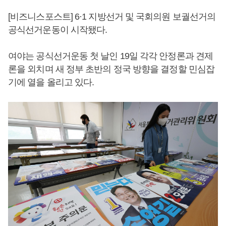
[비즈니스포스트] 6·1 지방선거 및 국회의원 보궐선거의
공식선거운동이 시작됐다.
여야는 공식선거운동 첫 날인 19일 각각 안정론과 견제
론을 외치며 새 정부 초반의 정국 방향을 결정할 민심잡
기에 열을 올리고 있다.