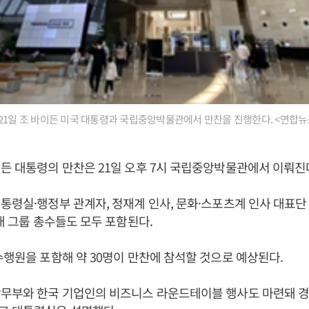
21일 조 바이든 미국 대통령과 국립중앙박물관에서 만찬을 진행한다. <연합뉴
든 대통령의 만찬은 21일 오후 7시 국립중앙박물관에서 이뤄진
통령실·행정부 관계자, 정재계 인사, 문화·스포츠계 인사 대표단 
0대 그룹 총수들도 모두 포함된다.
수행원을 포함해 약 30명이 만찬에 참석할 것으로 예상된다.
상무부와 한국 기업인의 비즈니스 라운드테이블 행사도 마련돼 경