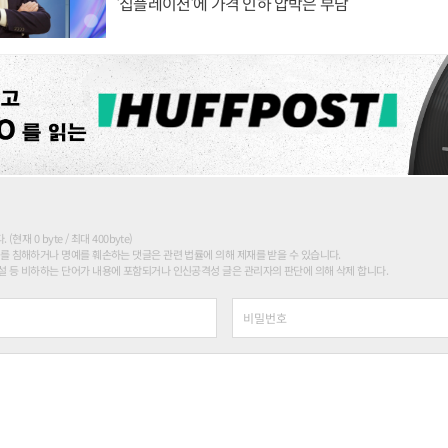
'칩플레이션'에 가격 인하 압박은 부담
현재 0 byte / 최대 400byte)
를 침해하거나 명예를 훼손하는 댓글은 관련 법률에 의해 제재를 받을 수 있습니다.
 등 비하하는 단어가 내용에 포함되거나 인신공격성 글은 관리자의 판단에 의해 삭제 합니다.