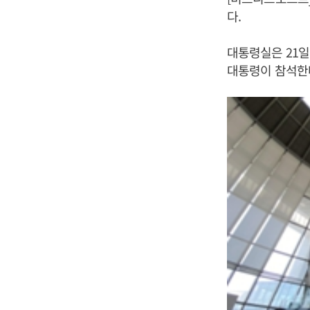
다.
대통령실은 21일
대통령이 참석한다