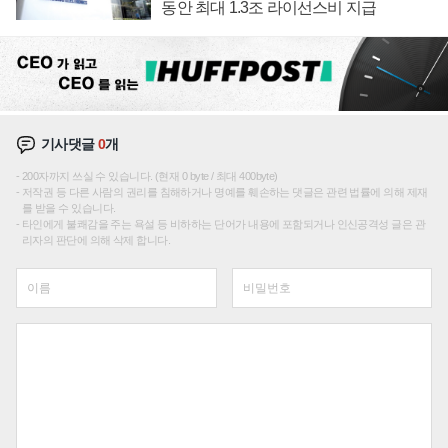
동안 최대 1.3조 라이선스비 지급
기사댓글
0
개
200자까지 쓰실 수 있습니다. (현재 0 byte / 최대 400byte)
저작권 등 다른 사람의 권리를 침해하거나 명예를 훼손하는 댓글은 관련 법률에 의해 제재
를 받을 수 있습니다.
타인에게 불쾌감을 주는 욕설 등 비하하는 단어가 내용에 포함되거나 인신공격성 글은 관
리자의 판단에 의해 삭제 합니다.