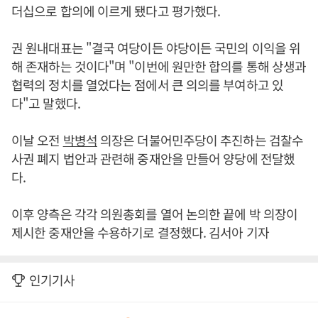
더십으로 합의에 이르게 됐다고 평가했다.
권 원내대표는 "결국 여당이든 야당이든 국민의 이익을 위
해 존재하는 것이다"며 "이번에 원만한 합의를 통해 상생과
협력의 정치를 열었다는 점에서 큰 의의를 부여하고 있
다"고 말했다.
이날 오전
박병석
의장은 더불어민주당이 추진하는 검찰수
사권 폐지 법안과 관련해 중재안을 만들어 양당에 전달했
다.
이후 양측은 각각 의원총회를 열어 논의한 끝에 박 의장이
제시한 중재안을 수용하기로 결정했다. 김서아 기자
인기기사