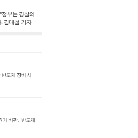
 “정부는 경찰의
. 김대철 기자
 반도체 장비 시
가 비판, "반도체