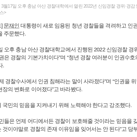
3월17일 오후 충남 아산 경찰대학에서 열린 2022년 신임경찰 경위·경
스>
]
문재인
대통령이 새로 임용된 청년 경찰들을 격려하고 인권
을 주문했다.
일 오후 충남 아산 경찰대학교에서 진행된 2022 신임경찰 경
인권은 경찰의 기본가치이다”며 “청년 경찰 여러분이 인권수호
.
이제 경찰수사에서 인권 침해라는 말이 사라졌다”며 “인권을 위
현장의 변화로 이어졌다”고 바라봤다.
 국민의 믿음을 지켜내기 위해 노력해야 한다고 강조했다.
국민들은 언제 어디에서든 경찰이 보호해줄 것이라는 믿음을 갖고
 것이야말로 경찰의 존재 이유임을 잊어서는 안 된다”고 당