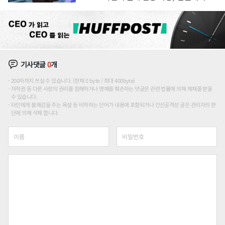
션'에 가격 인하 압박은 부담
기사댓글
0
개
200자까지 쓰실 수 있습니다. (현재 0 byte / 최대 400byte)
저작권 등 다른 사람의 권리를 침해하거나 명예를 훼손하는 댓글은 관련 법률에 의해 제재를 받을
수 있습니다.
타인에게 불쾌감을 주는 욕설 등 비하하는 단어가 내용에 포함되거나 인신공격성 글은 관리자의 판
단에 의해 삭제 합니다.