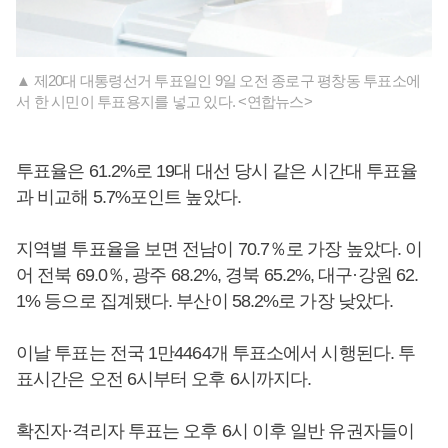
▲ 제20대 대통령선거 투표일인 9일 오전 종로구 평창동 투표소에
서 한 시민이 투표용지를 넣고 있다. <연합뉴스>
투표율은 61.2%로 19대 대선 당시 같은 시간대 투표율
과 비교해 5.7%포인트 높았다.
지역별 투표율을 보면 전남이 70.7％로 가장 높았다. 이
어 전북 69.0％, 광주 68.2%, 경북 65.2%, 대구·강원 62.
1% 등으로 집계됐다. 부산이 58.2%로 가장 낮았다.
이날 투표는 전국 1만4464개 투표소에서 시행된다. 투
표시간은 오전 6시부터 오후 6시까지다.
확진자·격리자 투표는 오후 6시 이후 일반 유권자들이