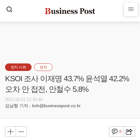
정치·사회
정치
KSOI 조사 이재명 43.7% 윤석열 42.2%
오차 안 접전, 안철수 5.8%
2022-02-21 12:10:46
김남형 기자 - knh@businesspost.co.kr
0