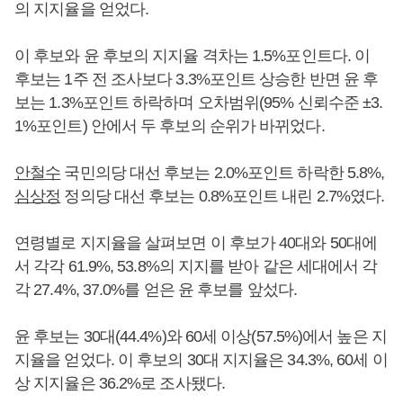
의 지지율을 얻었다.
이 후보와 윤 후보의 지지율 격차는 1.5%포인트다. 이
후보는 1주 전 조사보다 3.3%포인트 상승한 반면 윤 후
보는 1.3%포인트 하락하며 오차범위(95% 신뢰수준 ±3.
1%포인트) 안에서 두 후보의 순위가 바뀌었다.
안철수
국민의당 대선 후보는 2.0%포인트 하락한 5.8%,
심상정
정의당 대선 후보는 0.8%포인트 내린 2.7%였다.
연령별로 지지율을 살펴보면 이 후보가 40대와 50대에
서 각각 61.9%, 53.8%의 지지를 받아 같은 세대에서 각
각 27.4%, 37.0%를 얻은 윤 후보를 앞섰다.
윤 후보는 30대(44.4%)와 60세 이상(57.5%)에서 높은 지
지율을 얻었다. 이 후보의 30대 지지율은 34.3%, 60세 이
상 지지율은 36.2%로 조사됐다.