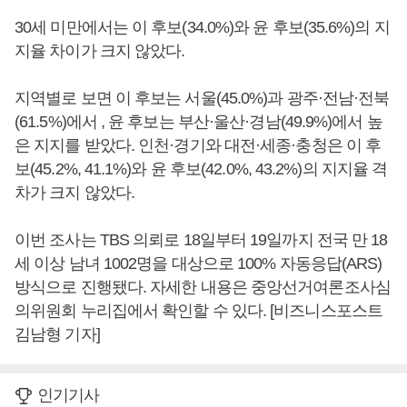
30세 미만에서는 이 후보(34.0%)와 윤 후보(35.6%)의 지
지율 차이가 크지 않았다.
지역별로 보면 이 후보는 서울(45.0%)과 광주·전남·전북
(61.5%)에서 , 윤 후보는 부산·울산·경남(49.9%)에서 높
은 지지를 받았다. 인천·경기와 대전·세종·충청은 이 후
보(45.2%, 41.1%)와 윤 후보(42.0%, 43.2%)의 지지율 격
차가 크지 않았다.
이번 조사는 TBS 의뢰로 18일부터 19일까지 전국 만 18
세 이상 남녀 1002명을 대상으로 100% 자동응답(ARS)
방식으로 진행됐다. 자세한 내용은 중앙선거여론조사심
의위원회 누리집에서 확인할 수 있다. [비즈니스포스트
김남형 기자]
인기기사