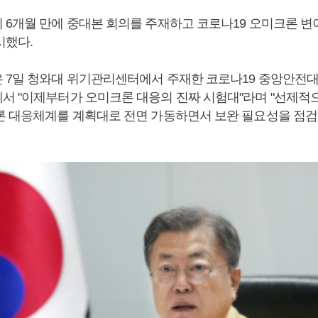
 6개월 만에 중대본 회의를 주재하고 코로나19 오미크론 변
시했다.
 7일 청와대 위기관리센터에서 주재한 코로나19 중앙안전대
서 "이제부터가 오미크론 대응의 진짜 시험대"라며 "선제적
론 대응체계를 계획대로 전면 가동하면서 보완 필요성을 점검