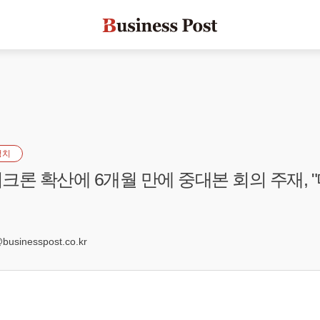
정치
크론 확산에 6개월 만에 중대본 회의 주재, 
1
sinesspost.co.kr