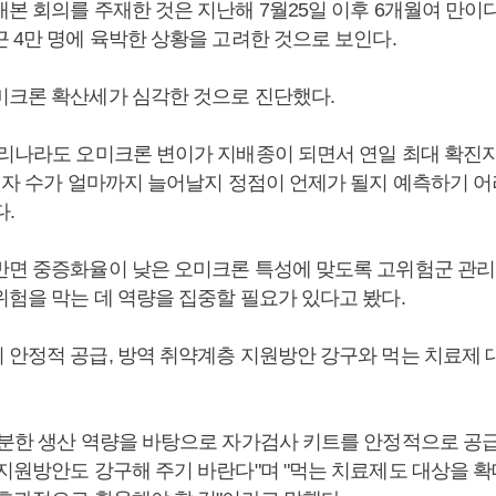
본 회의를 주재한 것은 지난해 7월25일 이후 6개월여 만이다
 4만 명에 육박한 상황을 고려한 것으로 보인다.
미크론 확산세가 심각한 것으로 진단했다.
우리나라도 오미크론 변이가 지배종이 되면서 연일 최대 확진
확진자 수가 얼마까지 늘어날지 정점이 언제가 될지 예측하기 어
.
반면 중증화율이 낮은 오미크론 특성에 맞도록 고위험군 관리
위험을 막는 데 역량을 집중할 필요가 있다고 봤다.
 안정적 공급, 방역 취약계층 지원방안 강구와 먹는 치료제 
충분한 생산 역량을 바탕으로 자가검사 키트를 안정적으로 공
 지원방안도 강구해 주기 바란다"며 "먹는 치료제도 대상을 확