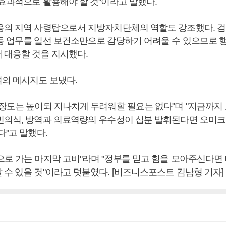
 효과적으로 활용해야 할 것"이라고 말했다.
응의 지역 사령탑으로서 지방자치단체의 역할도 강조했다. 검사
등 업무를 일선 보건소만으로 감당하기 어려울 수 있으므로 
 대응할 것을 지시했다.
의 메시지도 보냈다.
긴장도는 높이되 지나치게 두려워할 필요는 없다"며 "지금까지 
민의식, 방역과 의료역량의 우수성이 십분 발휘된다면 오미크
다"고 말했다.
으로 가는 마지막 고비"라며 "정부를 믿고 힘을 모아주신다면 
 수 있을 것"이라고 덧붙였다. [비즈니스포스트 김남형 기자]