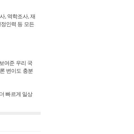
, 역학조사, 재
행정인력 등 모든
보여준 우리 국
론 변이도 충분
더 빠르게 일상