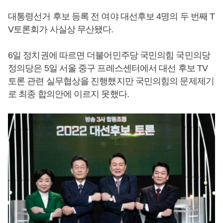
대통령선거 후보 등록 전 여야 대선후보 4명의 두 번째 T
V토론회가 사실상 무산됐다.
6일 정치권에 따르면 더불어민주당 국민의힘 국민의당
정의당은 5일 서울 중구 프레스센터에서 대선 후보 TV
토론 관련 실무협상을 진행했지만 국민의힘의 문제제기
로 최종 합의안에 이르지 못했다.