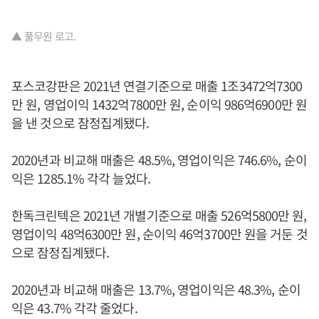
▲ 풀무원 로고.
포스코강판은 2021년 연결기준으로 매출 1조3472억7300
만 원, 영업이익 1432억7800만 원, 순이익 986억6900만 원
을 낸 것으로 잠정집계됐다.
2020년과 비교해 매출은 48.5%, 영업이익은 746.6%, 순이
익은 1285.1% 각각 늘었다.
한독크린텍은 2021년 개별기준으로 매출 526억5800만 원,
영업이익 48억6300만 원, 순이익 46억3700만 원을 거둔 것
으로 잠정집계됐다.
2020년과 비교해 매출은 13.7%, 영업이익은 48.3%, 순이
익은 43.7% 각각 줄었다.