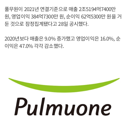
풀무원이 2021년 연결기준으로 매출 2조5194억7400만
원, 영업이익 384억7300만 원, 순이익 62억5300만 원을 거
둔 것으로 잠정집계됐다고 28일 공시했다.
2020년보다 매출은 9.0% 증가했고 영업이익은 16.0%, 순
이익은 47.0% 각각 감소했다.