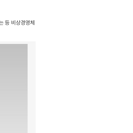
는 등 비상경영체