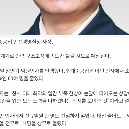
중공업 안전경영실장 사장.
계기로 인력 구조조정에 속도가 붙을 것으로 예상된다.
일 상반기 임원인사를 단행했다. 현대중공업은 이번 인사에서 
%인 60여 명을 줄였다.
는 “창사 이래 최악의 일감 부족 현상이 눈앞에 다가오는 상황
생존을 위한 모든 노력을 다하겠다는 의지를 보여준 것”이라고 
 인사에서 신규임원 한 명도 선임하지 않았다. 대신 줄어드는
을 전무로, 11명을 상무로 올렸다.