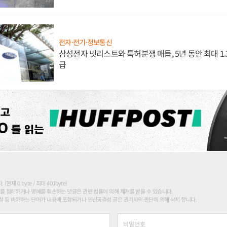
전자·전기·정보통신
삼성전자 넷리스트와 특허분쟁 매듭, 5년 동안 최대 1
급
현재 0 byte / 최대 400byte)
를 침해하거나 명예를 훼손하는 댓글은 관련 법률에 의해 제재를 받을 수 있습니다.
 등 비하하는 단어가 내용에 포함되거나 인신공격성 글은 관리자의 판단에 의해 삭제 합니다.