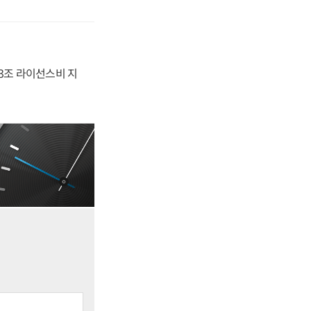
.3조 라이선스비 지