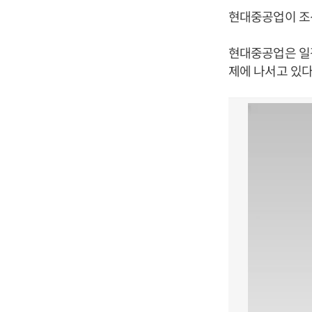
현대중공업이 조선
현대중공업은 일
제에 나서고 있다