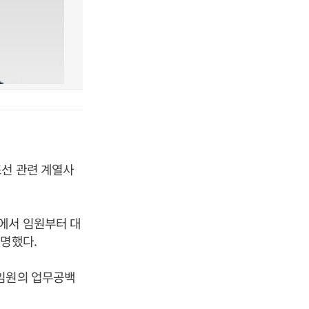
조선 관련 계열사
에서 임원부터 대
설명했다.
 임원의 업무공백