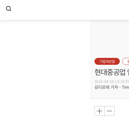
기업과산업
현대중공업 
2016-04-28 13:10:4
김디모데 기자 - Timot