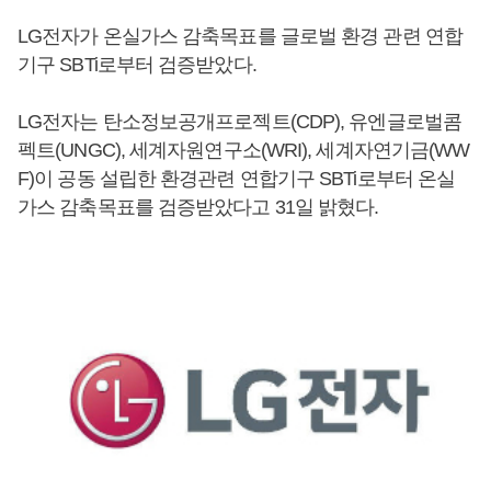
LG전자가 온실가스 감축목표를 글로벌 환경 관련 연합
기구 SBTi로부터 검증받았다.
LG전자는 탄소정보공개프로젝트(CDP), 유엔글로벌콤
펙트(UNGC), 세계자원연구소(WRI), 세계자연기금(WW
F)이 공동 설립한 환경관련 연합기구 SBTi로부터 온실
가스 감축목표를 검증받았다고 31일 밝혔다.