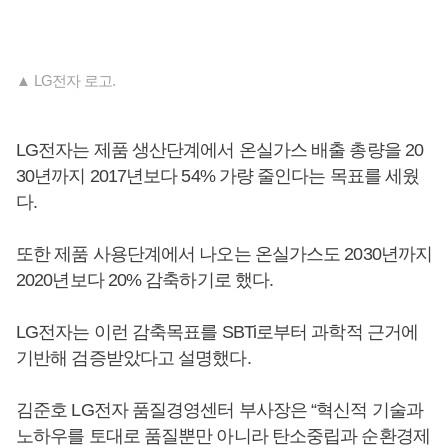
▲ LG전자 로고.
LG전자는 제품 생산단계에서 온실가스 배출 총량을 20
30년까지 2017년보다 54% 가량 줄인다는 목표를 세웠
다.
또한 제품 사용단계에서 나오는 온실가스도 2030년까지
2020년보다 20% 감축하기로 했다.
LG전자는 이런 감축목표를 SBTi로부터 과학적 근거에
기반해 검증받았다고 설명했다.
김준호 LG전자 품질경영센터 부사장은 “혁신적 기술과
노하우를 토대로 품질뿐만 아니라 탄소중립과 순환경제