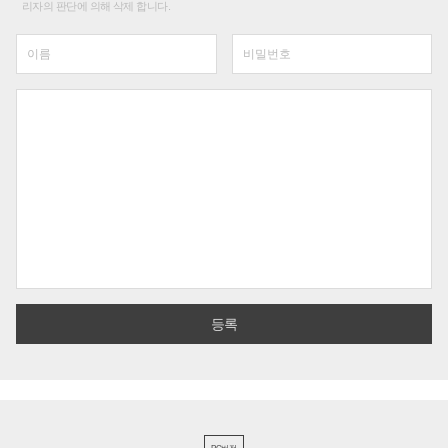
리자의 판단에 의해 삭제 합니다.