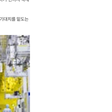
 기대치를 밑도는