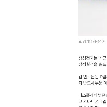
▲ 김기남 삼성전자 
삼성전자는 최근 
잠정실적을 발표
김 연구원은 D
져 반도체부문 이
디스플레이부문은
고 스마트폰사업 