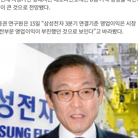
이 큰 것으로 전망됐다.
증권 연구원은 15일 “삼성전자 3분기 연결기준 영업이익은 시장
전부문 영업이익이 부진했던 것으로 보인다”고 바라봤다.