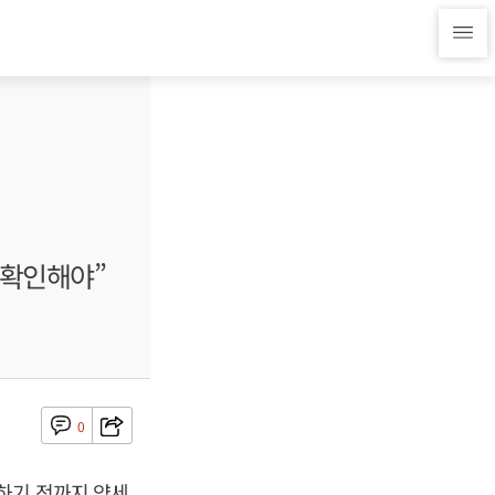
 확인해야”
0
하기 전까지 약세