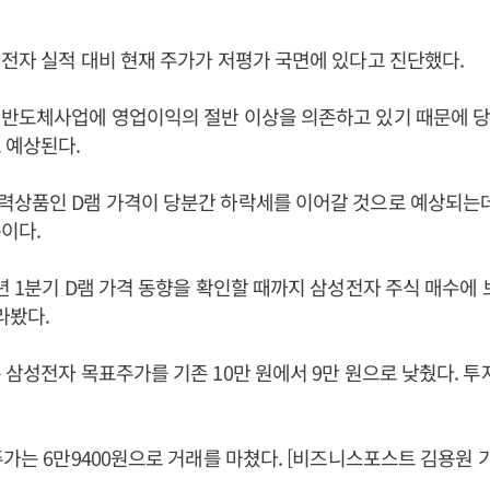
전자 실적 대비 현재 주가가 저평가 국면에 있다고 진단했다.
 반도체사업에 영업이익의 절반 이상을 의존하고 있기 때문에 당
 예상된다.
력상품인 D램 가격이 당분간 하락세를 이어갈 것으로 예상되는
이다.
년 1분기 D램 가격 동향을 확인할 때까지 삼성전자 주식 매수에
라봤다.
 삼성전자 목표주가를 기존 10만 원에서 9만 원으로 낮췄다. 투
주가는 6만9400원으로 거래를 마쳤다. [비즈니스포스트 김용원 