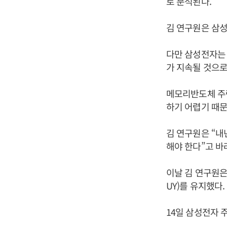
로 분석된다.
김 연구원은 삼성
다만 삼성전자는
가 지속될 것으로
메모리반도체 주
하기 어렵기 때문
김 연구원은 “내
해야 한다”고 바
이날 김 연구원은
UY)를 유지했다.
14일 삼성전자 